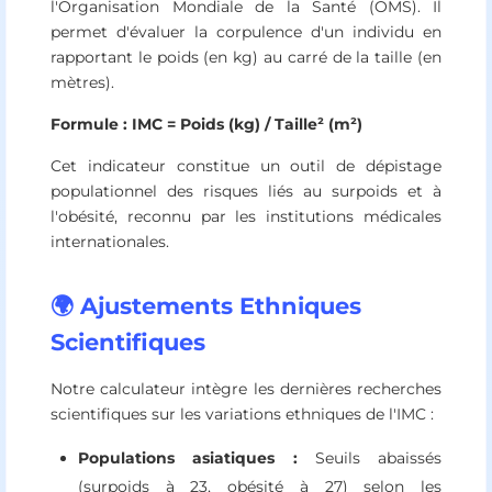
l'Organisation Mondiale de la Santé (OMS). Il
permet d'évaluer la corpulence d'un individu en
rapportant le poids (en kg) au carré de la taille (en
mètres).
Formule : IMC = Poids (kg) / Taille² (m²)
Cet indicateur constitue un outil de dépistage
populationnel des risques liés au surpoids et à
l'obésité, reconnu par les institutions médicales
internationales.
🌍 Ajustements Ethniques
Scientifiques
Notre calculateur intègre les dernières recherches
scientifiques sur les variations ethniques de l'IMC :
Populations asiatiques :
Seuils abaissés
(surpoids à 23, obésité à 27) selon les