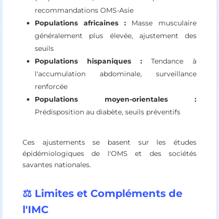
recommandations OMS-Asie
Populations africaines :
Masse musculaire
généralement plus élevée, ajustement des
seuils
Populations hispaniques :
Tendance à
l'accumulation abdominale, surveillance
renforcée
Populations moyen-orientales :
Prédisposition au diabète, seuils préventifs
Ces ajustements se basent sur les études
épidémiologiques de l'OMS et des sociétés
savantes nationales.
⚖️ Limites et Compléments de
l'IMC