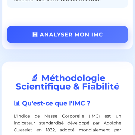
🧮 ANALYSER MON IMC
🔬 Méthodologie
Scientifique & Fiabilité
📊 Qu'est-ce que l'IMC ?
L'Indice de Masse Corporelle (IMC) est un
indicateur standardisé développé par Adolphe
Quetelet en 1832, adopté mondialement par