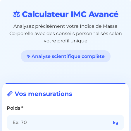
⚖️ Calculateur IMC Avancé
Analysez précisément votre Indice de Masse
Corporelle avec des conseils personnalisés selon
votre profil unique
✨ Analyse scientifique complète
📏 Vos mensurations
Poids *
kg