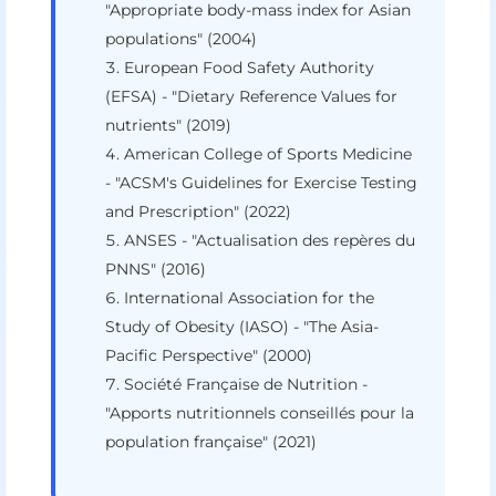
"Appropriate body-mass index for Asian
populations" (2004)
European Food Safety Authority
(EFSA) - "Dietary Reference Values for
nutrients" (2019)
American College of Sports Medicine
- "ACSM's Guidelines for Exercise Testing
and Prescription" (2022)
ANSES - "Actualisation des repères du
PNNS" (2016)
International Association for the
Study of Obesity (IASO) - "The Asia-
Pacific Perspective" (2000)
Société Française de Nutrition -
"Apports nutritionnels conseillés pour la
population française" (2021)