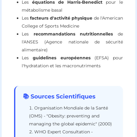
Les
équations de Harris-Benedict
pour le
métabolisme basal
Les
facteurs d'activité physique
de l'American
College of Sports Medicine
Les
recommandations nutritionnelles
de
l'ANSES (Agence nationale de sécurité
alimentaire)
Les
guidelines européennes
(EFSA) pour
l'hydratation et les macronutriments
📚 Sources Scientifiques
Organisation Mondiale de la Santé
(OMS) - "Obesity: preventing and
managing the global epidemic" (2000)
WHO Expert Consultation -