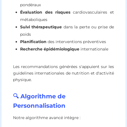
pondéraux
Évaluation des risques
cardiovasculaires et
métaboliques
Suivi thérapeutique
dans la perte ou prise de
poids
Planification
des interventions préventives
Recherche épidémiologique
internationale
Les recommandations générées s'appuient sur les
guidelines internationales de nutrition et d'activité
physique.
🔍 Algorithme de
Personnalisation
Notre algorithme avancé intègre :