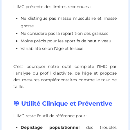
L'IMC présente des limites reconnues :
Ne distingue pas masse musculaire et masse
grasse
Ne considère pas la répartition des graisses
Moins précis pour les sportifs de haut niveau
Variabilité selon l'âge et le sexe
C'est pourquoi notre outil complète l'IMC par
l'analyse du profil d'activité, de l'âge et propose
des mesures complémentaires comme le tour de
taille.
🎯 Utilité Clinique et Préventive
L'IMC reste l'outil de référence pour :
Dépistage populationnel
des troubles