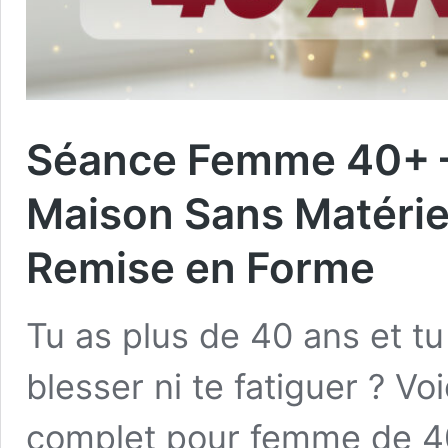
Séance Femme 40+ –
Maison Sans Matérie
Remise en Forme
Tu as plus de 40 ans et tu
blesser ni te fatiguer ? V
complet pour femme de 40 