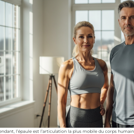
ndant, l’épaule est l’articulation la plus mobile du corps humai