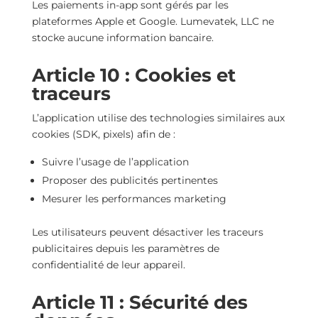
Les paiements in-app sont gérés par les
plateformes Apple et Google. Lumevatek, LLC ne
stocke aucune information bancaire.
Article 10 : Cookies et
traceurs
L’application utilise des technologies similaires aux
cookies (SDK, pixels) afin de :
Suivre l’usage de l’application
Proposer des publicités pertinentes
Mesurer les performances marketing
Les utilisateurs peuvent désactiver les traceurs
publicitaires depuis les paramètres de
confidentialité de leur appareil.
Article 11 : Sécurité des