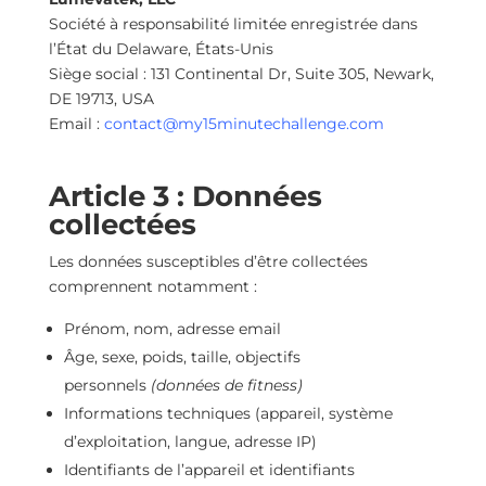
Société à responsabilité limitée enregistrée dans
l’État du Delaware, États-Unis
Siège social : 131 Continental Dr, Suite 305, Newark,
DE 19713, USA
Email :
contact@my15minutechallenge.com
Article 3 : Données
collectées
Les données susceptibles d’être collectées
comprennent notamment :
Prénom, nom, adresse email
Âge, sexe, poids, taille, objectifs
personnels
(données de fitness)
Informations techniques (appareil, système
d’exploitation, langue, adresse IP)
Identifiants de l’appareil et identifiants