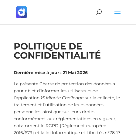
POLITIQUE DE
CONFIDENTIALITÉ
Dernière mise à jour : 21 Mai 2026
La présente Charte de protection des données a
pour objet d’informer les utilisateurs de
l’application
15 Minute Challenge
sur la collecte, le
traitement et l’utilisation de leurs données
personnelles, ainsi que sur leurs droits,
conformément aux réglementations en vigueur,
notamment le RGPD (Règlement européen
2016/679) et la loi Informatique et Libertés n°78-17