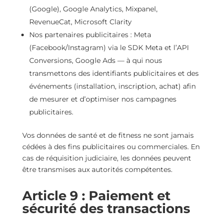
(Google), Google Analytics, Mixpanel,
RevenueCat, Microsoft Clarity
Nos partenaires publicitaires : Meta
(Facebook/Instagram) via le SDK Meta et l’API
Conversions, Google Ads — à qui nous
transmettons des identifiants publicitaires et des
événements (installation, inscription, achat) afin
de mesurer et d’optimiser nos campagnes
publicitaires.
Vos données de santé et de fitness ne sont jamais
cédées à des fins publicitaires ou commerciales. En
cas de réquisition judiciaire, les données peuvent
être transmises aux autorités compétentes.
Article 9 : Paiement et
sécurité des transactions