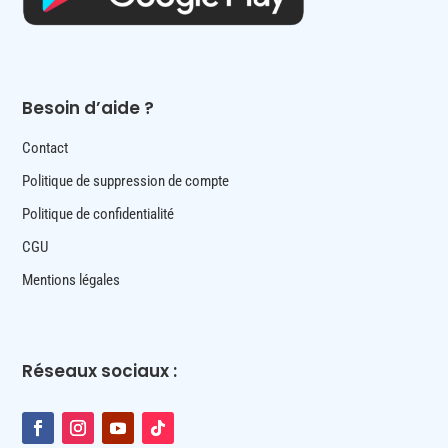
Besoin d’aide ?
Contact
Politique de suppression de compte
Politique de confidentialité
CGU
Mentions légales
Réseaux sociaux :