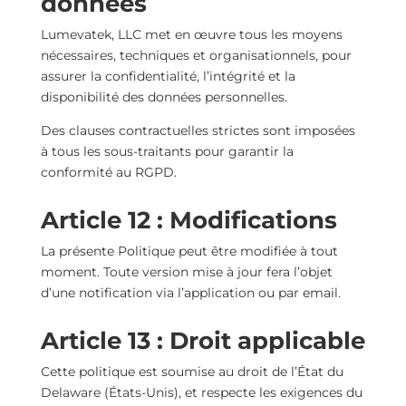
données
Lumevatek, LLC met en œuvre tous les moyens
nécessaires, techniques et organisationnels, pour
assurer la confidentialité, l’intégrité et la
disponibilité des données personnelles.
Des clauses contractuelles strictes sont imposées
à tous les sous-traitants pour garantir la
conformité au RGPD.
Article 12 : Modifications
La présente Politique peut être modifiée à tout
moment. Toute version mise à jour fera l’objet
d’une notification via l’application ou par email.
Article 13 : Droit applicable
Cette politique est soumise au droit de l’État du
Delaware (États-Unis), et respecte les exigences du