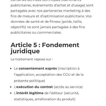
publicitaires, événements d’achat et d’usage) sont
partagées avec nos partenaires marketing à des
fins de mesure et d’optimisation publicitaire. Vos
données de santé et de fitness (poids, taille,
objectifs) ne sont jamais partagées à des fins
publicitaires ou commerciales.
Article 5 : Fondement
juridique
Le traitement repose sur :
Le
consentement exprès
(inscription à
l’application, acceptation des CGU et de la
présente politique)
L’
exécution du contrat
(accès au service)
L’
intérêt légitime
de l’éditeur (sécurité,
statistiques, amélioration du produit)