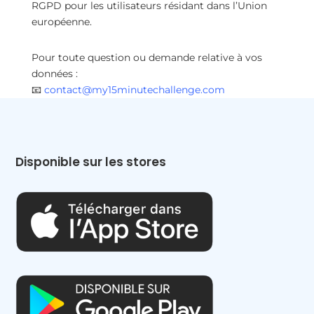
RGPD pour les utilisateurs résidant dans l’Union
européenne.
Pour toute question ou demande relative à vos
données :
📧
contact@my15minutechallenge.com
Disponible sur les stores