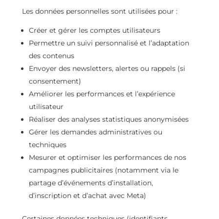
Les données personnelles sont utilisées pour :
Créer et gérer les comptes utilisateurs
Permettre un suivi personnalisé et l’adaptation
des contenus
Envoyer des newsletters, alertes ou rappels (si
consentement)
Améliorer les performances et l’expérience
utilisateur
Réaliser des analyses statistiques anonymisées
Gérer les demandes administratives ou
techniques
Mesurer et optimiser les performances de nos
campagnes publicitaires (notamment via le
partage d’événements d’installation,
d’inscription et d’achat avec Meta)
Certaines données techniques (identifiants