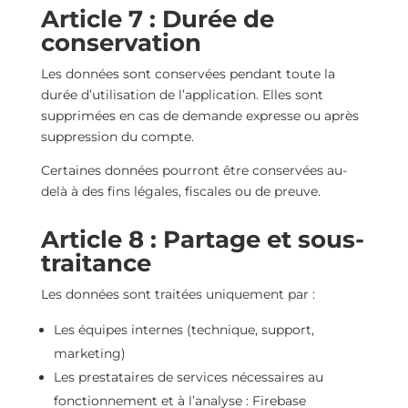
Article 7 : Durée de
conservation
Les données sont conservées pendant toute la
durée d’utilisation de l’application. Elles sont
supprimées en cas de demande expresse ou après
suppression du compte.
Certaines données pourront être conservées au-
delà à des fins légales, fiscales ou de preuve.
Article 8 : Partage et sous-
traitance
Les données sont traitées uniquement par :
Les équipes internes (technique, support,
marketing)
Les prestataires de services nécessaires au
fonctionnement et à l’analyse : Firebase