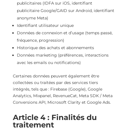
publicitaires (IDFA sur iOS, identifiant
publicitaire Google/GAID sur Android, identifiant
anonyme Meta)
Identifiant utilisateur unique
Données de connexion et d’usage (temps passé,
fréquence, progression)
Historique des achats et abonnements
Données marketing (préférences, interactions
avec les emails ou notifications)
Certaines données peuvent également être
collectées ou traitées par des services tiers
intégrés, tels que : Firebase (Google), Google
Analytics, Mixpanel, RevenueCat, Meta SDK / Meta
Conversions API, Microsoft Clarity et Google Ads.
Article 4 : Finalités du
traitement