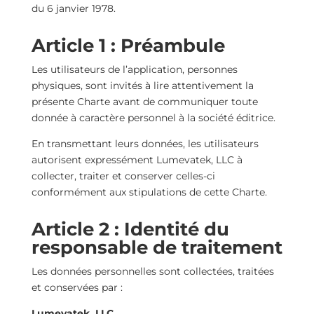
du 6 janvier 1978.
Article 1 : Préambule
Les utilisateurs de l’application, personnes
physiques, sont invités à lire attentivement la
présente Charte avant de communiquer toute
donnée à caractère personnel à la société éditrice.
En transmettant leurs données, les utilisateurs
autorisent expressément Lumevatek, LLC à
collecter, traiter et conserver celles-ci
conformément aux stipulations de cette Charte.
Article 2 : Identité du
responsable de traitement
Les données personnelles sont collectées, traitées
et conservées par :
Lumevatek, LLC