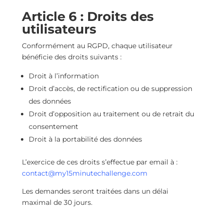
Article 6 : Droits des
utilisateurs
Conformément au RGPD, chaque utilisateur
bénéficie des droits suivants :
Droit à l’information
Droit d’accès, de rectification ou de suppression
des données
Droit d’opposition au traitement ou de retrait du
consentement
Droit à la portabilité des données
L’exercice de ces droits s’effectue par email à :
contact@my15minutechallenge.com
Les demandes seront traitées dans un délai
maximal de 30 jours.