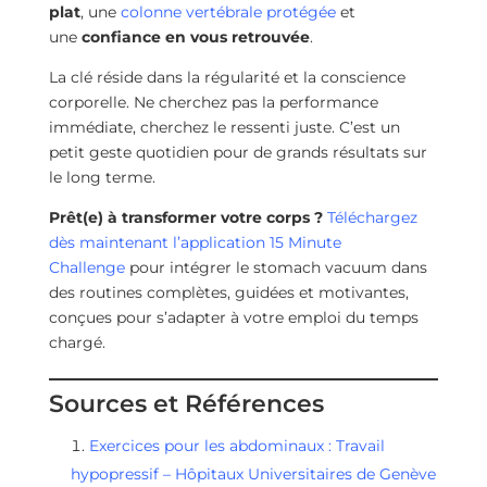
plat
, une
colonne vertébrale protégée
et
une
confiance en vous retrouvée
.
La clé réside dans la régularité et la conscience
corporelle. Ne cherchez pas la performance
immédiate, cherchez le ressenti juste. C’est un
petit geste quotidien pour de grands résultats sur
le long terme.
Prêt(e) à transformer votre corps ?
Téléchargez
dès maintenant l’application 15 Minute
Challenge
pour intégrer le stomach vacuum dans
des routines complètes, guidées et motivantes,
conçues pour s’adapter à votre emploi du temps
chargé.
Sources et Références
Exercices pour les abdominaux : Travail
hypopressif – Hôpitaux Universitaires de Genève