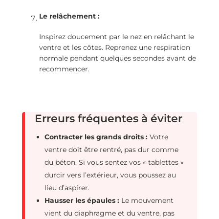
Le relâchement :
Inspirez doucement par le nez en relâchant le
ventre et les côtes. Reprenez une respiration
normale pendant quelques secondes avant de
recommencer.
Erreurs fréquentes à éviter
Contracter les grands droits :
Votre
ventre doit être rentré, pas dur comme
du béton. Si vous sentez vos « tablettes »
durcir vers l’extérieur, vous poussez au
lieu d’aspirer.
Hausser les épaules :
Le mouvement
vient du diaphragme et du ventre, pas