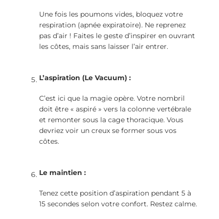
Une fois les poumons vides, bloquez votre
respiration (apnée expiratoire). Ne reprenez
pas d’air ! Faites le geste d’inspirer en ouvrant
les côtes, mais sans laisser l’air entrer.
L’aspiration (Le Vacuum) :
C’est ici que la magie opère. Votre nombril
doit être « aspiré » vers la colonne vertébrale
et remonter sous la cage thoracique. Vous
devriez voir un creux se former sous vos
côtes.
Le maintien :
Tenez cette position d’aspiration pendant 5 à
15 secondes selon votre confort. Restez calme.