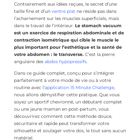
Contrairement aux idées reçues, le secret d’une
taille fine et d’un
ventre plat
ne réside pas dans
l’acharnement sur les muscles superficiels, mais
dans le travail de l’intérieur.
Le stomach vacuum
est un exercice de respiration abdominale et de
contraction isométrique qui cible le muscle le
plus important pour l’esthétique et la santé de
votre abdomen : le transverse.
C’est la pierre
angulaire des
abdos hypopressifs
.
Dans ce guide complet, conçu pour s’intégrer
parfaitement à votre mode de vie ou à votre
routine avec l’
application 15 Minute Challenge
,
nous allons démystifier cette pratique. Que vous
soyez un sportif chevronné, un débutant complet
ou une jeune maman en post-partum, vous
découvrirez comment cette méthode douce,
sécuritaire et rapide peut transformer votre
silhouette et soulager votre dos, le tout sans aucun
matériel.