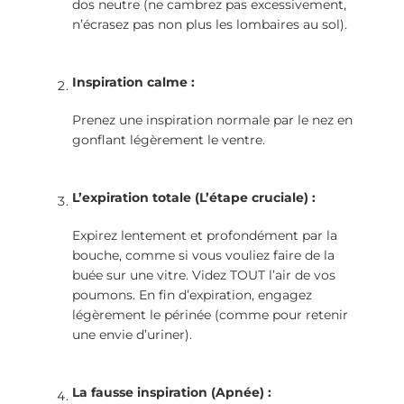
dos neutre (ne cambrez pas excessivement,
n’écrasez pas non plus les lombaires au sol).
Inspiration calme :
Prenez une inspiration normale par le nez en
gonflant légèrement le ventre.
L’expiration totale (L’étape cruciale) :
Expirez lentement et profondément par la
bouche, comme si vous vouliez faire de la
buée sur une vitre. Videz TOUT l’air de vos
poumons. En fin d’expiration, engagez
légèrement le périnée (comme pour retenir
une envie d’uriner).
La fausse inspiration (Apnée) :