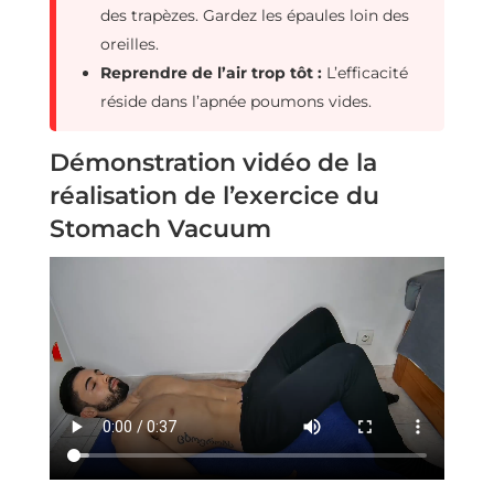
des trapèzes. Gardez les épaules loin des
oreilles.
Reprendre de l’air trop tôt :
L’efficacité
réside dans l’apnée poumons vides.
Démonstration vidéo de la
réalisation de l’exercice du
Stomach Vacuum