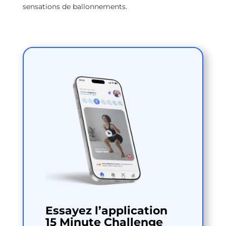
sensations de ballonnements.
Essayez l’application
15 Minute Challenge