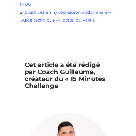
(HUG)
Exercices en hypopression abdominale –
Guide technique – Hôpital du Valais
Cet article a été rédigé
par Coach Guillaume,
créateur du « 15 Minutes
Challenge