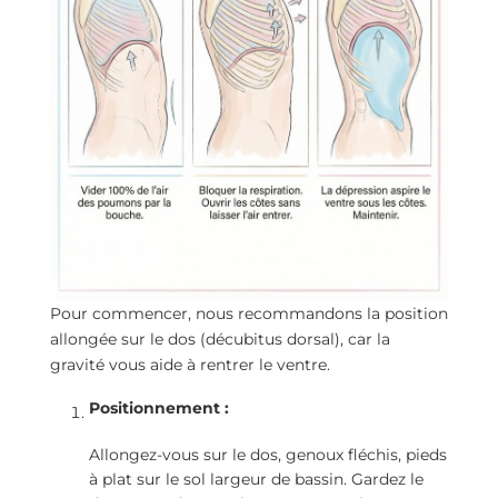
Pour commencer, nous recommandons la position
allongée sur le dos (décubitus dorsal), car la
gravité vous aide à rentrer le ventre.
Positionnement :
Allongez-vous sur le dos, genoux fléchis, pieds
à plat sur le sol largeur de bassin. Gardez le