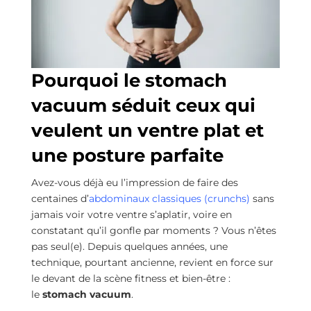
Pourquoi le stomach
vacuum séduit ceux qui
veulent un ventre plat et
une posture parfaite
Avez-vous déjà eu l’impression de faire des
centaines d’
abdominaux classiques (crunchs)
sans
jamais voir votre ventre s’aplatir, voire en
constatant qu’il gonfle par moments ? Vous n’êtes
pas seul(e). Depuis quelques années, une
technique, pourtant ancienne, revient en force sur
le devant de la scène fitness et bien-être :
le
stomach vacuum
.