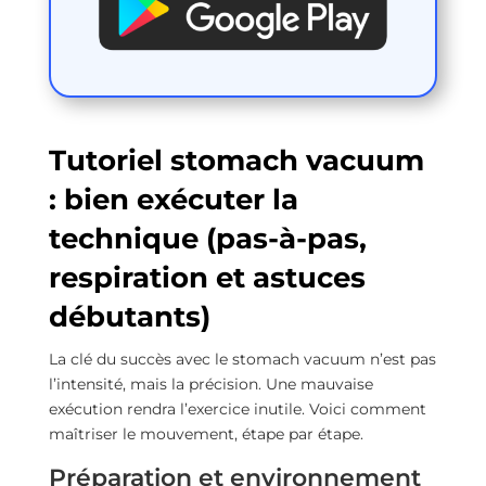
Tutoriel stomach vacuum
: bien exécuter la
technique (pas-à-pas,
respiration et astuces
débutants)
La clé du succès avec le stomach vacuum n’est pas
l’intensité, mais la précision. Une mauvaise
exécution rendra l’exercice inutile. Voici comment
maîtriser le mouvement, étape par étape.
Préparation et environnement