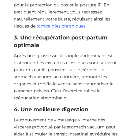
pour la protection du dos et la posture [1]. En
pratiquant régulièrement, vous redressez
naturellement votre buste, réduisant ainsi les
risques de
lombalgies chroniques
.
3. Une récupération post-partum
optimale
Après une grossesse, la sangle abdominale est
distendue. Les exercices classiques sont souvent
proscrits car ils poussent sur le périnée. Le
stomach vacuum, au contraire, remonte les
organes et tonifie le ventre sans traumatiser le
plancher pelvien. C’est l’exercice roi de la
rééducation abdominale.
4. Une meilleure digestion
Le mouvement de « massage » interne des
viscères provoqué par le stomach vacuum peut
aider à stimuler le transit intestinal et réduire les