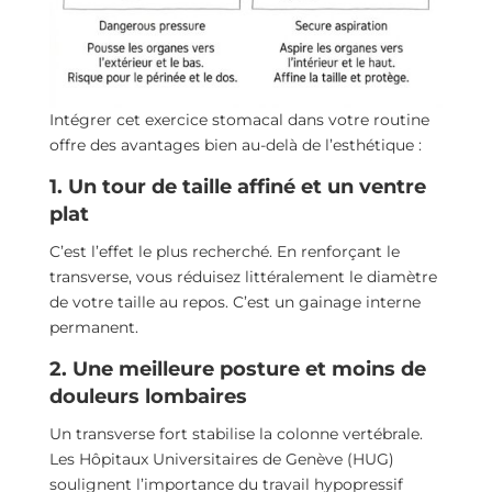
Intégrer cet exercice stomacal dans votre routine
offre des avantages bien au-delà de l’esthétique :
1. Un tour de taille affiné et un ventre
plat
C’est l’effet le plus recherché. En renforçant le
transverse, vous réduisez littéralement le diamètre
de votre taille au repos. C’est un gainage interne
permanent.
2. Une meilleure posture et moins de
douleurs lombaires
Un transverse fort stabilise la colonne vertébrale.
Les Hôpitaux Universitaires de Genève (HUG)
soulignent l’importance du travail hypopressif