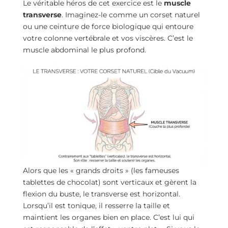
Le véritable héros de cet exercice est le
muscle
transverse
. Imaginez-le comme un corset naturel
ou une ceinture de force biologique qui entoure
votre colonne vertébrale et vos viscères. C’est le
muscle abdominal le plus profond.
Alors que les « grands droits » (les fameuses
tablettes de chocolat) sont verticaux et gèrent la
flexion du buste, le transverse est horizontal.
Lorsqu’il est tonique, il resserre la taille et
maintient les organes bien en place. C’est lui qui