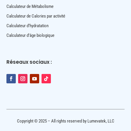
Calculateur de Métabolisme
Calculateur de Calories par activité
Calculateur d’hydratation
Calculateur d’âge biologique
Réseaux sociaux :
Copyright © 2025 – All rights reserved by Lumevatek, LLC