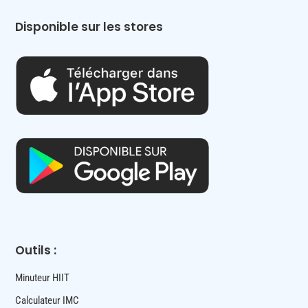
Disponible sur les stores
Outils :
Minuteur HIIT
Calculateur IMC