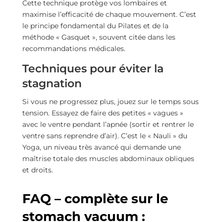
Cette technique protège vos lombaires et
maximise l’efficacité de chaque mouvement. C’est
le principe fondamental du Pilates et de la
méthode « Gasquet », souvent citée dans les
recommandations médicales.
Techniques pour éviter la
stagnation
Si vous ne progressez plus, jouez sur le temps sous
tension. Essayez de faire des petites « vagues »
avec le ventre pendant l’apnée (sortir et rentrer le
ventre sans reprendre d’air). C’est le « Nauli » du
Yoga, un niveau très avancé qui demande une
maîtrise totale des muscles abdominaux obliques
et droits.
FAQ – complète sur le
stomach vacuum :