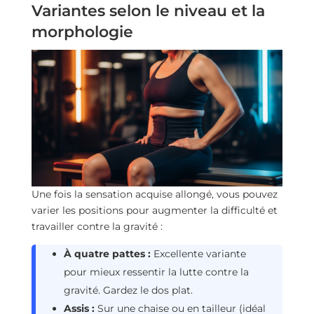
Variantes selon le niveau et la
morphologie
Une fois la sensation acquise allongé, vous pouvez
varier les positions pour augmenter la difficulté et
travailler contre la gravité :
À quatre pattes :
Excellente variante
pour mieux ressentir la lutte contre la
gravité. Gardez le dos plat.
Assis :
Sur une chaise ou en tailleur (idéal