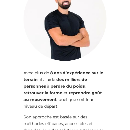
Avec plus de
8 ans d’expérience sur le
terrain
, il a aidé
des milliers de
personnes
à
perdre du poids
,
retrouver la forme
et
reprendre goût
au mouvement
, quel que soit leur
niveau de départ.
Son approche est basée sur des
méthodes efficaces, accessibles et