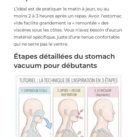
L’idéal est de pratiquer le matin à jeun, ou au
moins 2 à 3 heures après un repas. Avoir l’estomac
vide facilite grandement la « remontée » des
viscères sous les côtes. Vous n’avez besoin d’aucun
matériel spécifique, juste d’une tenue confortable
qui ne serre pas le ventre.
Étapes détaillées du stomach
vacuum pour débutants