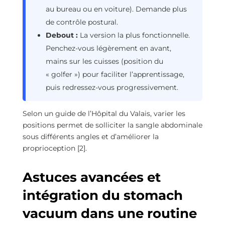
au bureau ou en voiture). Demande plus
de contrôle postural.
Debout :
La version la plus fonctionnelle.
Penchez-vous légèrement en avant,
mains sur les cuisses (position du
« golfer ») pour faciliter l’apprentissage,
puis redressez-vous progressivement.
Selon un guide de l’Hôpital du Valais, varier les
positions permet de solliciter la sangle abdominale
sous différents angles et d’améliorer la
proprioception [2].
Astuces avancées et
intégration du stomach
vacuum dans une routine