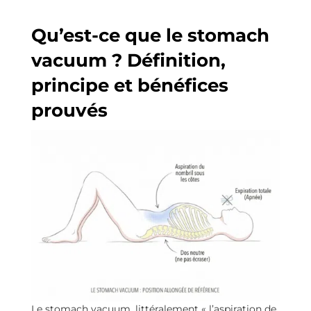
Qu’est-ce que le stomach
vacuum ? Définition,
principe et bénéfices
prouvés
Le stomach vacuum, littéralement « l’aspiration de