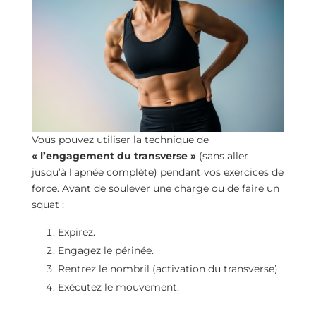
Vous pouvez utiliser la technique de
« l’engagement du transverse »
(sans aller
jusqu’à l’apnée complète) pendant vos exercices de
force. Avant de soulever une charge ou de faire un
squat :
Expirez.
Engagez le périnée.
Rentrez le nombril (activation du transverse).
Exécutez le mouvement.