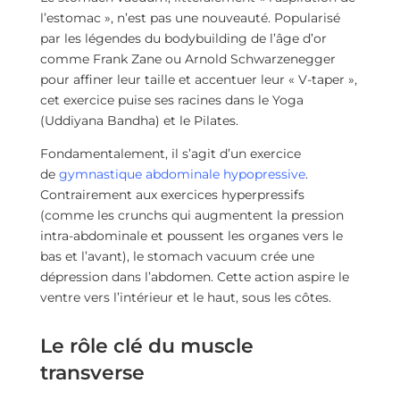
l’estomac », n’est pas une nouveauté. Popularisé
par les légendes du bodybuilding de l’âge d’or
comme Frank Zane ou Arnold Schwarzenegger
pour affiner leur taille et accentuer leur « V-taper »,
cet exercice puise ses racines dans le Yoga
(Uddiyana Bandha) et le Pilates.
Fondamentalement, il s’agit d’un exercice
de
gymnastique abdominale hypopressive
.
Contrairement aux exercices hyperpressifs
(comme les crunchs qui augmentent la pression
intra-abdominale et poussent les organes vers le
bas et l’avant), le stomach vacuum crée une
dépression dans l’abdomen. Cette action aspire le
ventre vers l’intérieur et le haut, sous les côtes.
Le rôle clé du muscle
transverse