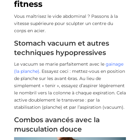
fitness
Vous maîtrisez le vide abdominal ? Passons à la
vitesse supérieure pour sculpter un centre du
corps en acier.
Stomach vacuum et autres
techniques hypopressives
Le vacuum se marie parfaitement avec le
gainage
(la planche)
. Essayez ceci : mettez-vous en position
de planche sur les avant-bras. Au lieu de
simplement « tenir », essayez d’aspirer légèrement
le nombril vers la colonne à chaque expiration. Cela
active doublement le transverse : par la
stabilisation (planche) et par l’aspiration (vacuum).
Combos avancés avec la
musculation douce