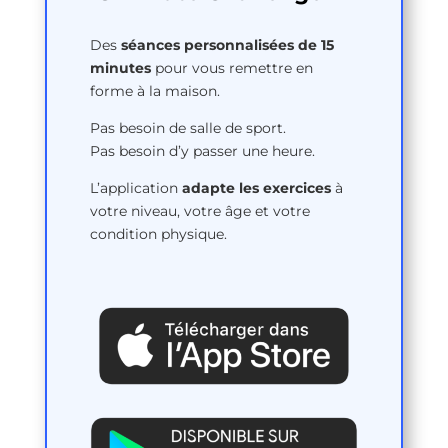
Des
séances personnalisées de 15
minutes
pour vous remettre en
forme à la maison.
Pas besoin de salle de sport.
Pas besoin d’y passer une heure.
L’application
adapte les exercices
à
votre niveau, votre âge et votre
condition physique.