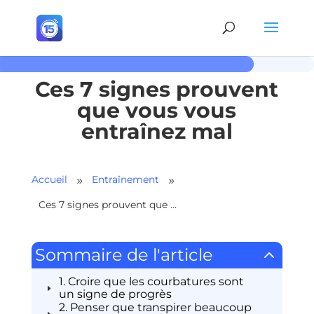
Ces 7 signes prouvent
que vous vous
entraînez mal
Accueil
Entraînement
9
9
Ces 7 signes prouvent que vous vous entraînez mal
2
Sommaire de l'article
1. Croire que les courbatures sont
un signe de progrès
2. Penser que transpirer beaucoup