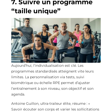
7. Suivre un programme
“taille unique”
Aujourd’hui, l’individualisation est clé. Les
programmes standardisés atteignent vite leurs
limites. La personnalisation via tests, suivi
biométrique ou échelle RPE permet d’ajuster
l’entraînement à son niveau, son objectif et son
agenda.
Antoine Guillon, ultra-traileur élite, résume : «
Savoir écouter son corps et varier les sollicitations