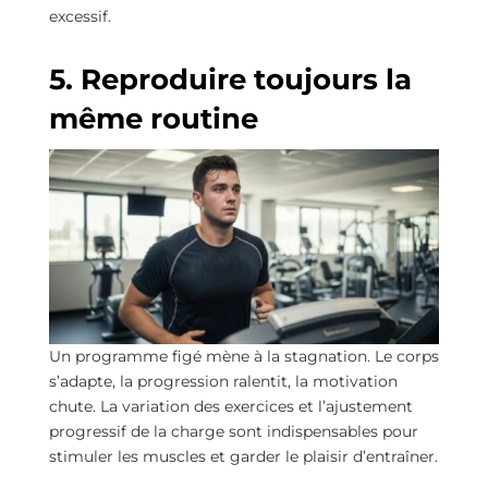
excessif.
5. Reproduire toujours la
même routine
Un programme figé mène à la stagnation. Le corps
s’adapte, la progression ralentit, la motivation
chute. La variation des exercices et l’ajustement
progressif de la charge sont indispensables pour
stimuler les muscles et garder le plaisir d’entraîner.