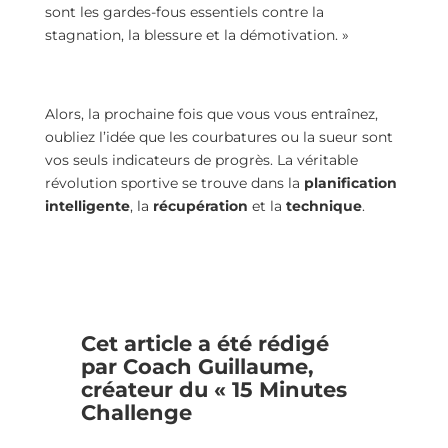
sont les gardes-fous essentiels contre la
stagnation, la blessure et la démotivation. »
Alors, la prochaine fois que vous vous entraînez,
oubliez l’idée que les courbatures ou la sueur sont
vos seuls indicateurs de progrès. La véritable
révolution sportive se trouve dans la
planification
intelligente
, la
récupération
et la
technique
.
Cet article a été rédigé
par Coach Guillaume,
créateur du « 15 Minutes
Challenge