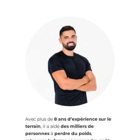
Avec plus de
8 ans d’expérience sur le
terrain
, il a aidé
des milliers de
personnes
à
perdre du poids
,