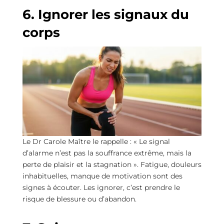
6. Ignorer les signaux du
corps
Le Dr Carole Maître le rappelle : « Le signal
d’alarme n’est pas la souffrance extrême, mais la
perte de plaisir et la stagnation ». Fatigue, douleurs
inhabituelles, manque de motivation sont des
signes à écouter. Les ignorer, c’est prendre le
risque de blessure ou d’abandon.