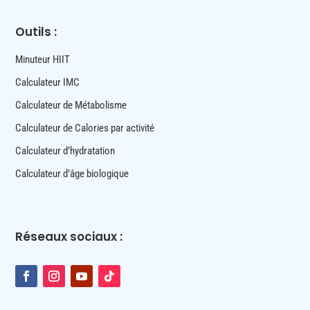
Outils :
Minuteur HIIT
Calculateur IMC
Calculateur de Métabolisme
Calculateur de Calories par activité
Calculateur d’hydratation
Calculateur d’âge biologique
Réseaux sociaux :