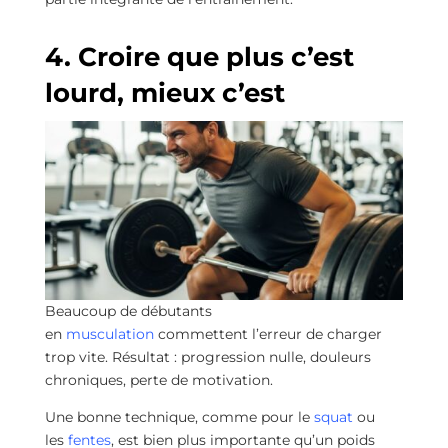
4. Croire que plus c’est
lourd, mieux c’est
Beaucoup de débutants
en
musculation
commettent l’erreur de charger
trop vite. Résultat : progression nulle, douleurs
chroniques, perte de motivation.
Une bonne technique, comme pour le
squat
ou
les
fentes
, est bien plus importante qu’un poids