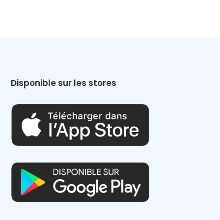
Disponible sur les stores