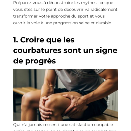
Préparez-vous à déconstruire les mythes : ce que
vous êtes sur le point de découvrir va radicalement
transformer votre approche du sport et vous
ouvrir la voie à une progression saine et durable.
1. Croire que les
courbatures sont un signe
de progrès
Qui n’a jamais ressenti une satisfaction coupable