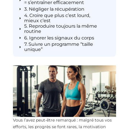
= s’entraîner efficacement
3. Négliger la récupération
4. Croire que plus c’est lourd,
mieux c’est
5. Reproduire toujours la même
routine
6. Ignorer les signaux du corps
7. Suivre un programme “taille
unique”
Vous l’avez peut-être remarqué : malgré tous vos
efforts, les progrès se font rares, la motivation