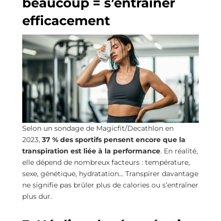
beaucoup = s’entraîner
efficacement
Selon un sondage de Magicfit/Decathlon en
2023,
37 % des sportifs pensent encore que la
transpiration est liée à la performance
. En réalité,
elle dépend de nombreux facteurs : température,
sexe, génétique, hydratation… Transpirer davantage
ne signifie pas brûler plus de calories ou s’entraîner
plus dur.