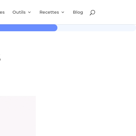
es
Outils
Recettes
Blog
s