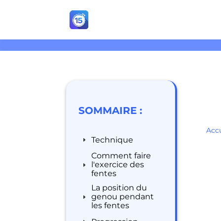
SOMMAIRE :
Accu
Technique
Comment faire
l'exercice des
fentes
La position du
genou pendant
les fentes