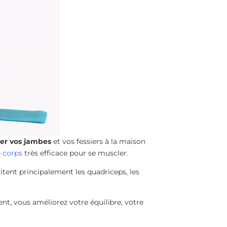
ler vos jambes
et vos fessiers à la maison
e corps
très efficace pour se muscler.
icitent principalement les quadriceps, les
nt, vous améliorez votre équilibre, votre