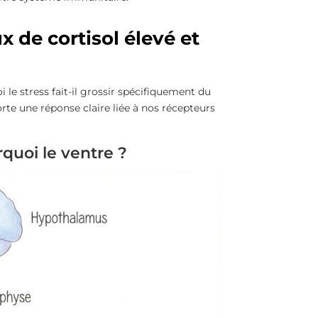
x de cortisol élevé et
oi le stress fait-il grossir spécifiquement du
rte une réponse claire liée à nos récepteurs
quoi le ventre ?