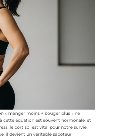
on « manger moins + bouger plus » ne
 cette équation est souvent hormonale, et
, le cortisol est vital pour notre survie,
e, il devient un véritable saboteur