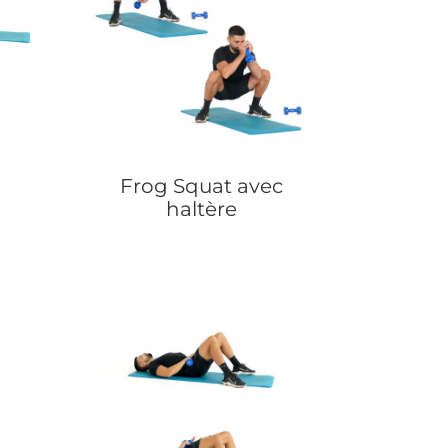
Frog Squat avec
haltère