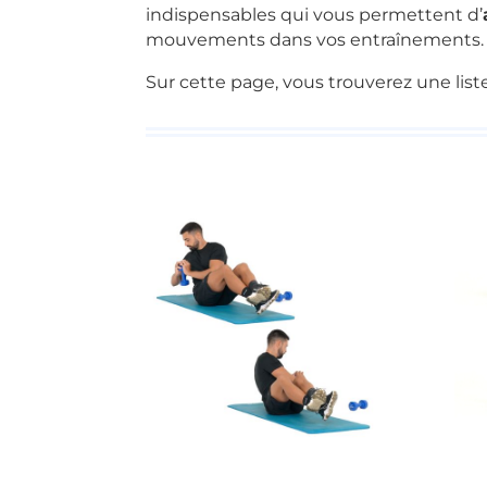
indispensables qui vous permettent d’
mouvements dans vos entraînements.
Sur cette page, vous trouverez une liste