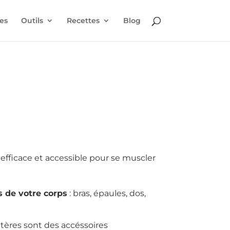
es
Outils
Recettes
Blog
efficace et accessible pour se muscler
 de votre corps
: bras, épaules, dos,
tères sont des accéssoires