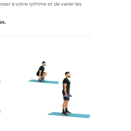
esser à votre rythme et de varier les
res.