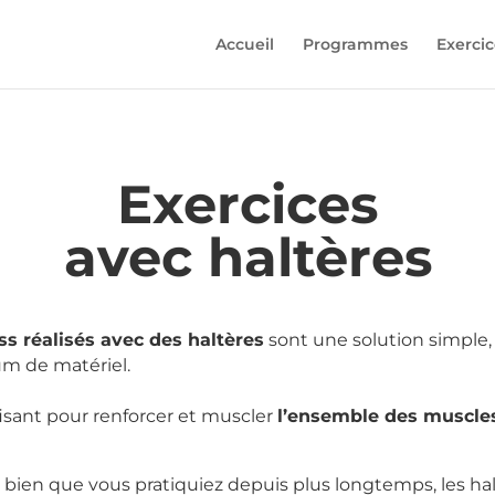
Accueil
Programmes
Exercic
Exercices
avec haltères
ss réalisés avec des haltères
sont une solution simple, 
um de matériel.
fisant pour renforcer et muscler
l’ensemble des muscles
bien que vous pratiquiez depuis plus longtemps, les hal