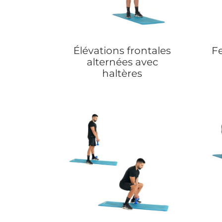
Élévations frontales
Fe
alternées avec
haltères