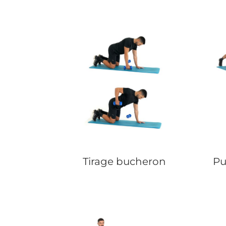
Tirage bucheron
Pu