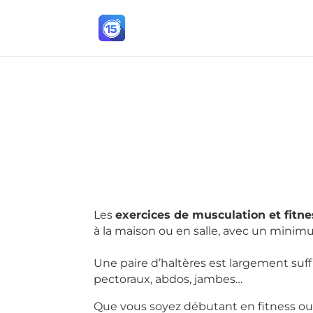
Les
exercices de musculation et fitne
à la maison ou en salle, avec un minim
Une paire d’haltères est largement suf
pectoraux, abdos, jambes…
Que vous soyez débutant en fitness ou 