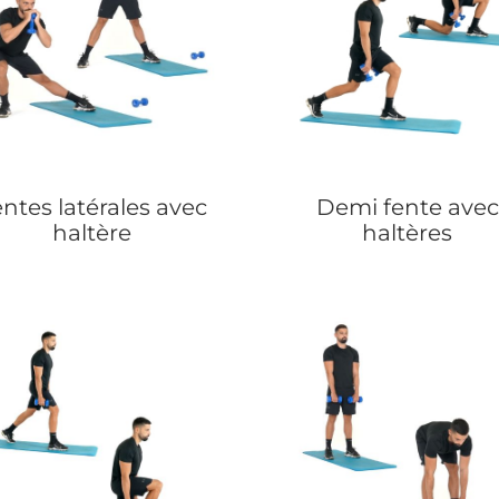
ntes latérales avec
Demi fente avec
haltère
haltères