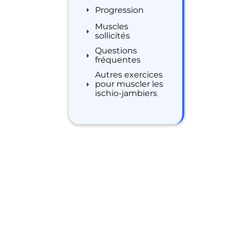
Progression
Muscles
sollicités
Questions
fréquentes
Autres exercices
pour muscler les
ischio-jambiers