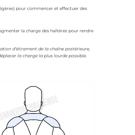
légères) pour commencer et effectuer des
 augmenter la charge des haltères pour rendre
ation d’étirement de la chaîne postérieure,
éplacer la charge la plus lourde possible.