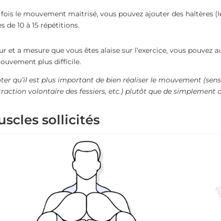
fois le mouvement maitrisé, vous pouvez ajouter des haltères (
es de 10 à 15 répétitions.
ur et a mesure que vous êtes alaise sur l’exercice, vous pouvez
ouvement plus difficile.
ter qu’il est plus important de bien réaliser le mouvement (sens
raction volontaire des fessiers, etc.) plutôt que de simplement d
scles sollicités