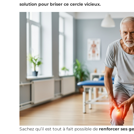
solution pour briser ce cercle vicieux.
Sachez qu’il est tout à fait possible de
renforcer ses 