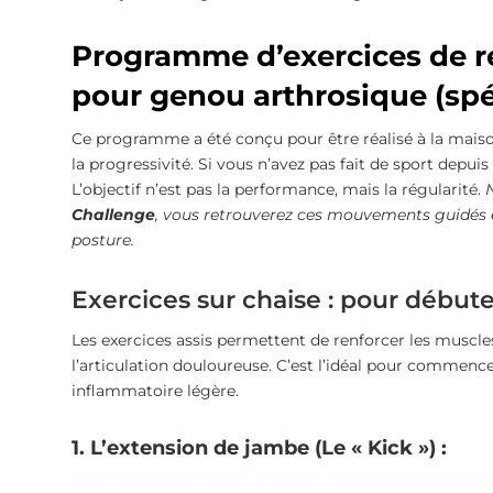
Programme d’exercices de r
pour genou arthrosique (spé
Ce programme a été conçu pour être réalisé à la maison,
la progressivité. Si vous n’avez pas fait de sport de
L’objectif n’est pas la performance, mais la régularité.
N
Challenge
, vous retrouverez ces mouvements guidés 
posture.
Exercices sur chaise : pour débute
Les exercices assis permettent de renforcer les muscles
l’articulation douloureuse. C’est l’idéal pour commenc
inflammatoire légère.
1. L’extension de jambe (Le « Kick ») :