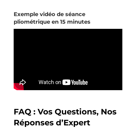
Exemple vidéo de séance
pliométrique en 15 minutes
FAQ : Vos Questions, Nos
Réponses d’Expert