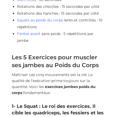
Rotations des chevilles : 15 secondes par côté
Rotations des hanches : 15 secondes par côté
Squats au poids du corps
lents et contrôlés : 10
répétitions
Fentes avant
sans poids : 5 répétitions par
jambe
Les 5 Exercices pour muscler
ses jambes au Poids du Corps
Maîtriser ces cinq mouvements est la clé. La
qualité de l’exécution prime toujours sur la
quantité. Voici les
exercices jambes poids du
corps
fondamentaux.
1- Le Squat : Le roi des exercices. Il
cible les quadriceps, les fessiers et les