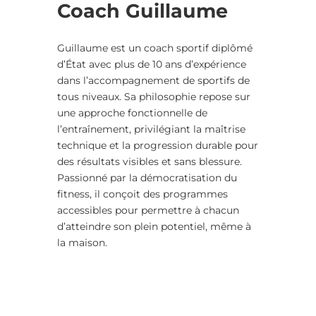
Coach Guillaume
Guillaume est un coach sportif diplômé
d’État avec plus de 10 ans d’expérience
dans l’accompagnement de sportifs de
tous niveaux. Sa philosophie repose sur
une approche fonctionnelle de
l’entraînement, privilégiant la maîtrise
technique et la progression durable pour
des résultats visibles et sans blessure.
Passionné par la démocratisation du
fitness, il conçoit des programmes
accessibles pour permettre à chacun
d’atteindre son plein potentiel, même à
la maison.