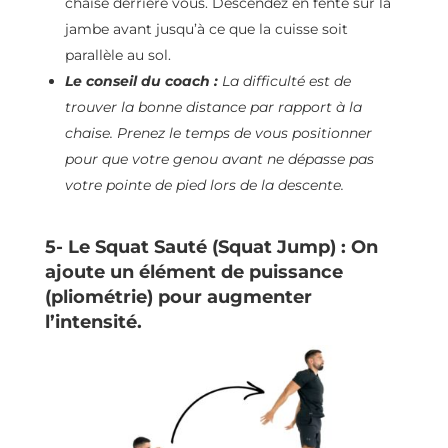
chaise derrière vous. Descendez en fente sur la
jambe avant jusqu’à ce que la cuisse soit
parallèle au sol.
Le conseil du coach :
La difficulté est de
trouver la bonne distance par rapport à la
chaise. Prenez le temps de vous positionner
pour que votre genou avant ne dépasse pas
votre pointe de pied lors de la descente.
5- Le Squat Sauté (Squat Jump) : On
ajoute un élément de puissance
(pliométrie) pour augmenter
l’intensité.