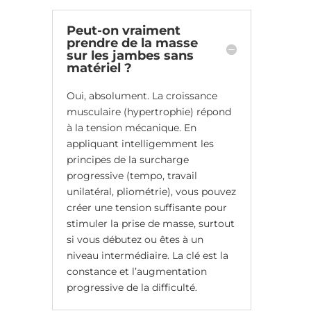
Peut-on vraiment
prendre de la masse
sur les jambes sans
matériel ?
Oui, absolument. La croissance
musculaire (hypertrophie) répond
à la tension mécanique. En
appliquant intelligemment les
principes de la surcharge
progressive (tempo, travail
unilatéral, pliométrie), vous pouvez
créer une tension suffisante pour
stimuler la prise de masse, surtout
si vous débutez ou êtes à un
niveau intermédiaire. La clé est la
constance et l’augmentation
progressive de la difficulté.