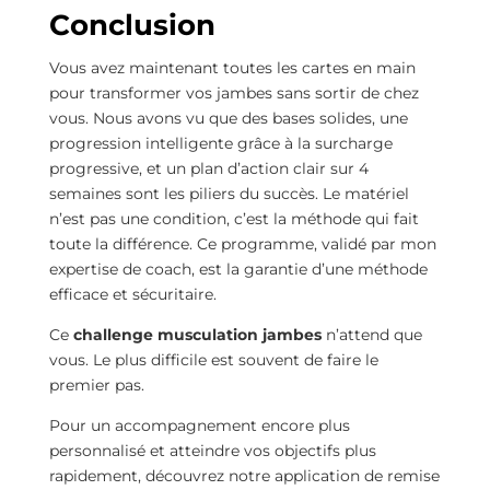
Conclusion
Vous avez maintenant toutes les cartes en main
pour transformer vos jambes sans sortir de chez
vous. Nous avons vu que des bases solides, une
progression intelligente grâce à la surcharge
progressive, et un plan d’action clair sur 4
semaines sont les piliers du succès. Le matériel
n’est pas une condition, c’est la méthode qui fait
toute la différence. Ce programme, validé par mon
expertise de coach, est la garantie d’une méthode
efficace et sécuritaire.
Ce
challenge musculation jambes
n’attend que
vous. Le plus difficile est souvent de faire le
premier pas.
Pour un accompagnement encore plus
personnalisé et atteindre vos objectifs plus
rapidement, découvrez notre application de remise