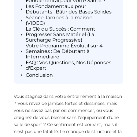
Fondamental pour votre Santé ?
Les Fondamentaux pour
Débutants : Bâtir des Bases Solides
Séance Jambes à la maison
(VIDEO)
La Clé du Succès : Comment
Progresser Sans Matériel (La
Surcharge Progressive)
Votre Programme Évolutif sur 4
Semaines : De Débutant à
Intermédiaire
FAQ : Vos Questions, Nos Réponses
d'Expert
Conclusion
Vous stagnez dans votre entraînement à la maison
? Vous rêvez de jambes fortes et dessinées, mais
vous ne savez pas par où commencer, ou vous
craignez de vous blesser sans l’équipement d’une
salle de sport ? Ce sentiment est courant, mais il
n’est pas une fatalité. Le manque de structure et la