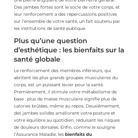
une pierre angulaire de votre bien-être général.
Des jambes fortes sont le socle de votre corps, et
leur renforcement a des répercussions positives
sur l’ensemble de votre santé, un fait soutenu par
les institutions de santé publique.
Plus qu’une question
d’esthétique : les bienfaits sur la
santé globale
Le renforcement des membres inférieurs, qui
abritent les plus grands groupes musculaires du
corps, est un puissant levier pour la santé.
Premièrement, il stimule votre métabolisme de
base : plus de masse musculaire signifie plus de
calories brûlées, même au repos. Deuxièmement,
des jambes solides améliorent votre posture et
votre équilibre au quotidien, réduisant les risques
de douleurs dorsales. Enfin, comme le souligne
l’Assurance Maladie, les
bienfaits du