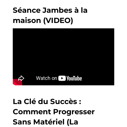
Séance Jambes à la
maison (VIDEO)
La Clé du Succès :
Comment Progresser
Sans Matériel (La