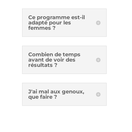
Ce programme est-il
adapté pour les
femmes ?
Combien de temps
avant de voir des
résultats ?
J'ai mal aux genoux,
que faire ?