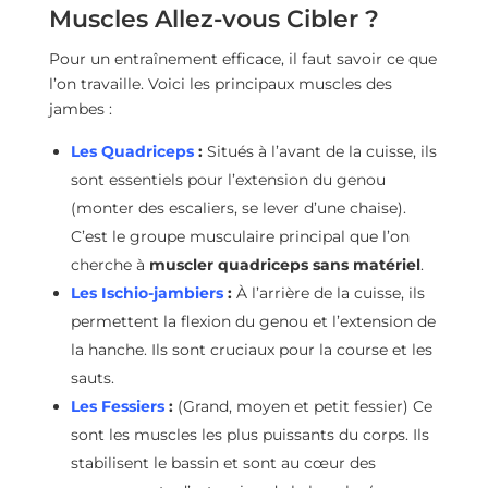
Muscles Allez-vous Cibler ?
Pour un entraînement efficace, il faut savoir ce que
l’on travaille. Voici les principaux muscles des
jambes :
Les Quadriceps
:
Situés à l’avant de la cuisse, ils
sont essentiels pour l’extension du genou
(monter des escaliers, se lever d’une chaise).
C’est le groupe musculaire principal que l’on
cherche à
muscler quadriceps sans matériel
.
Les Ischio-jambiers
:
À l’arrière de la cuisse, ils
permettent la flexion du genou et l’extension de
la hanche. Ils sont cruciaux pour la course et les
sauts.
Les Fessiers
:
(Grand, moyen et petit fessier) Ce
sont les muscles les plus puissants du corps. Ils
stabilisent le bassin et sont au cœur des