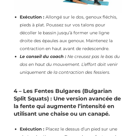
Exécution :
Allongé sur le dos, genoux fléchis,
pieds à plat. Poussez sur vos talons pour
décoller le bassin jusqu’à former une ligne
droite des épaules aux genoux. Maintenez la
contraction en haut avant de redescendre.
Le conseil du coach :
Ne creusez pas le bas du
dos en haut du mouvement. L’effort doit venir
uniquement de la contraction des fessiers.
4 – Les Fentes Bulgares (Bulgarian
Split Squats) : Une version avancée de
la fente qui augmente l’intensité en
utilisant une chaise ou un canapé.
Exécution :
Placez le dessus d’un pied sur une