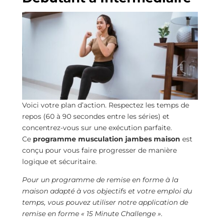
Voici votre plan d’action. Respectez les temps de
repos (60 à 90 secondes entre les séries) et
concentrez-vous sur une exécution parfaite.
Ce
programme musculation jambes maison
est
conçu pour vous faire progresser de manière
logique et sécuritaire.
Pour un programme de remise en forme à la
maison adapté à vos objectifs et votre emploi du
temps, vous pouvez utiliser notre application de
remise en forme « 15 Minute Challenge ».