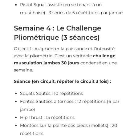
Pistol Squat assisté (en se tenant à un
mur/chaise) : 3 séries de 5 répétitions par jambe
Semaine 4 : Le Challenge
Pliométrique (3 séances)
Objectif : Augmenter la puissance et l’intensité
avec la pliométrie. C’est un véritable
challenge
musculation jambes 30 jours
condensé en une
semaine.
Séance (en circuit, répéter le circuit 3 fois) :
Squats Sautés : 10 répétitions
Fentes Sautées alternées : 12 répétitions (6 par
jambe)
Hip Thrust : 15 répétitions
Montées sur la pointe des pieds (mollets) : 20
répétitions