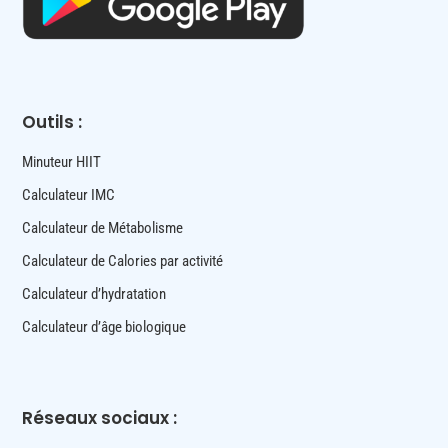
Outils :
Minuteur HIIT
Calculateur IMC
Calculateur de Métabolisme
Calculateur de Calories par activité
Calculateur d’hydratation
Calculateur d’âge biologique
Réseaux sociaux :