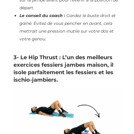
départ.
Le conseil du coach :
Gardez le buste droit et
gainé. Évitez de vous pencher en avant, cela
mettrait une pression inutile sur votre dos et
votre genou.
3- Le Hip Thrust : L’un des meilleurs
exercices fessiers jambes maison, il
isole parfaitement les fessiers et les
ischio-jambiers.