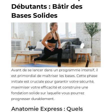
Débutants : Bâtir des
Bases Solides
Avant de se lancer dans un programme intensif, il
est primordial de maîtriser les bases. Cette phase
initiale est cruciale pour garantir votre sécurité,
maximiser votre efficacité et construire une
fondation solide sur laquelle vous pourrez
progresser durablement.
Anatomie Express : Quels