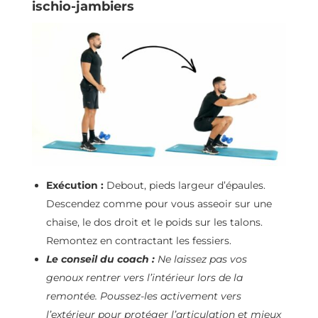
ischio-jambiers
Exécution :
Debout, pieds largeur d’épaules.
Descendez comme pour vous asseoir sur une
chaise, le dos droit et le poids sur les talons.
Remontez en contractant les fessiers.
Le conseil du coach :
Ne laissez pas vos
genoux rentrer vers l’intérieur lors de la
remontée. Poussez-les activement vers
l’extérieur pour protéger l’articulation et mieux