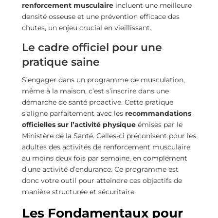
renforcement musculaire
incluent une meilleure
densité osseuse et une prévention efficace des
chutes, un enjeu crucial en vieillissant.
Le cadre officiel pour une
pratique saine
S’engager dans un programme de musculation,
même à la maison, c’est s’inscrire dans une
démarche de santé proactive. Cette pratique
s’aligne parfaitement avec les
recommandations
officielles sur l’activité physique
émises par le
Ministère de la Santé. Celles-ci préconisent pour les
adultes des activités de renforcement musculaire
au moins deux fois par semaine, en complément
d’une activité d’endurance. Ce programme est
donc votre outil pour atteindre ces objectifs de
manière structurée et sécuritaire.
Les Fondamentaux pour