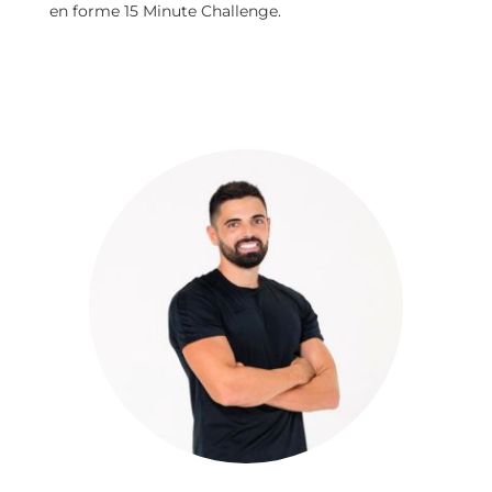
en forme 15 Minute Challenge.