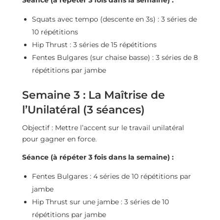
Séance (à répéter 3 fois dans la semaine) :
Squats avec tempo (descente en 3s) : 3 séries de
10 répétitions
Hip Thrust : 3 séries de 15 répétitions
Fentes Bulgares (sur chaise basse) : 3 séries de 8
répétitions par jambe
Semaine 3 : La Maîtrise de
l’Unilatéral (3 séances)
Objectif : Mettre l’accent sur le travail unilatéral
pour gagner en force.
Séance (à répéter 3 fois dans la semaine) :
Fentes Bulgares : 4 séries de 10 répétitions par
jambe
Hip Thrust sur une jambe : 3 séries de 10
répétitions par jambe