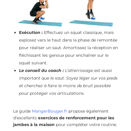
Exécution :
Effectuez un squat classique, mais
explosez vers le haut dans la phase de remontée
pour réaliser un saut. Amortissez la réception en
fléchissant les genoux pour enchaîner sur le
squat suivant.
Le conseil du coach :
L’atterrissage est aussi
important que le saut. Soyez léger sur vos pieds
et cherchez à faire le moins de bruit possible
pour protéger vos articulations.
Le guide
MangerBouger.fr
propose également
d’excellents
exercices de renforcement pour les
jambes à la maison
pour compléter votre routine.