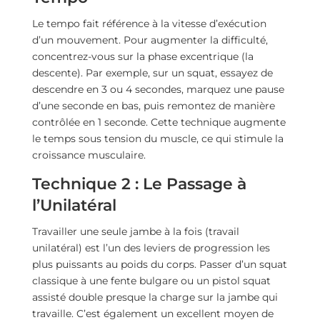
Le tempo fait référence à la vitesse d’exécution
d’un mouvement. Pour augmenter la difficulté,
concentrez-vous sur la phase excentrique (la
descente). Par exemple, sur un squat, essayez de
descendre en 3 ou 4 secondes, marquez une pause
d’une seconde en bas, puis remontez de manière
contrôlée en 1 seconde. Cette technique augmente
le temps sous tension du muscle, ce qui stimule la
croissance musculaire.
Technique 2 : Le Passage à
l’Unilatéral
Travailler une seule jambe à la fois (travail
unilatéral) est l’un des leviers de progression les
plus puissants au poids du corps. Passer d’un squat
classique à une fente bulgare ou un pistol squat
assisté double presque la charge sur la jambe qui
travaille. C’est également un excellent moyen de