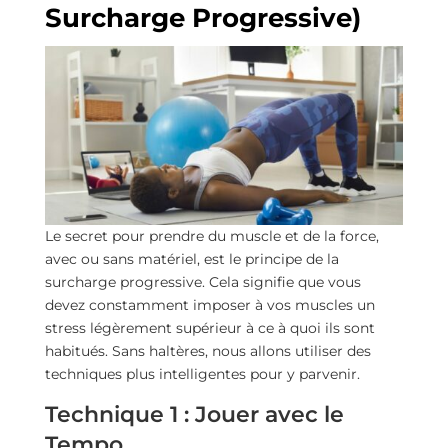
Surcharge Progressive)
Le secret pour prendre du muscle et de la force,
avec ou sans matériel, est le principe de la
surcharge progressive. Cela signifie que vous
devez constamment imposer à vos muscles un
stress légèrement supérieur à ce à quoi ils sont
habitués. Sans haltères, nous allons utiliser des
techniques plus intelligentes pour y parvenir.
Technique 1 : Jouer avec le
Tempo