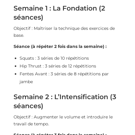
Semaine 1 : La Fondation (2
séances)
Objectif : Maîtriser la technique des exercices de
base.
Séance (à répéter 2 fois dans la semaine) :
Squats : 3 séries de 10 répétitions
Hip Thrust : 3 séries de 12 répétitions
Fentes Avant : 3 séries de 8 répétitions par
jambe
Semaine 2 : L’Intensification (3
séances)
Objectif : Augmenter le volume et introduire le
travail de tempo.