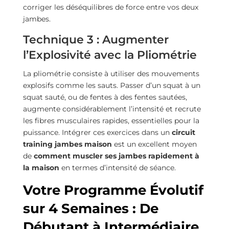
corriger les déséquilibres de force entre vos deux
jambes.
Technique 3 : Augmenter
l’Explosivité avec la Pliométrie
La pliométrie consiste à utiliser des mouvements
explosifs comme les sauts. Passer d’un squat à un
squat sauté, ou de fentes à des fentes sautées,
augmente considérablement l’intensité et recrute
les fibres musculaires rapides, essentielles pour la
puissance. Intégrer ces exercices dans un
circuit
training jambes maison
est un excellent moyen
de
comment muscler ses jambes rapidement à
la maison
en termes d’intensité de séance.
Votre Programme Évolutif
sur 4 Semaines : De
Débutant à Intermédiaire