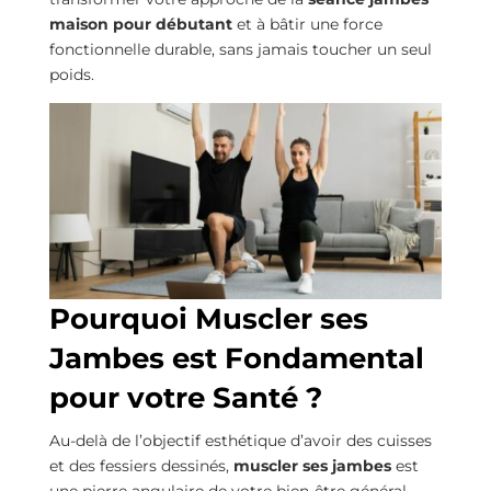
maison pour débutant
et à bâtir une force
fonctionnelle durable, sans jamais toucher un seul
poids.
Pourquoi Muscler ses
Jambes est Fondamental
pour votre Santé ?
Au-delà de l’objectif esthétique d’avoir des cuisses
et des fessiers dessinés,
muscler ses jambes
est