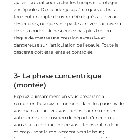
qui est crucial pour cibler les triceps et protéger
vos épaules. Descendez jusqu’à ce que vos bras
forment un angle d’environ 90 degrés au niveau
des coudes, ou que vos épaules arrivent au niveau
de vos coudes. Ne descendez pas plus bas, au
risque de mettre une pression excessive et
dangereuse sur l’articulation de l’épaule. Toute la
descente doit être lente et contrôlée.
3- La phase concentrique
(montée)
Expirez puissamment en vous préparant à
remonter. Poussez fermement dans les paumes de
vos mains et activez vos triceps pour remonter
votre corps à la position de départ. Concentrez-
vous sur la contraction de vos triceps qui initient
et propulsent le mouvement vers le haut ;