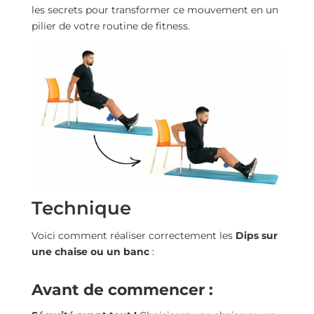
les secrets pour transformer ce mouvement en un
pilier de votre routine de fitness.
Technique
Voici comment réaliser correctement les
Dips sur
une chaise ou un banc
:
Avant de commencer :