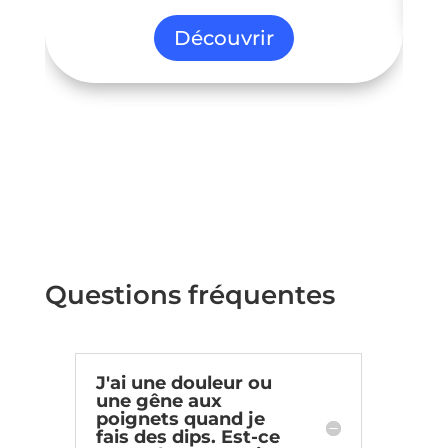
Découvrir
Questions fréquentes
J'ai une douleur ou
une gêne aux
poignets quand je
fais des dips. Est-ce