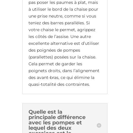
pas poser les paumes à plat, mais
à utiliser le bord de la chaise pour
une prise neutre, comme si vous
teniez des barres parallèles. Si
votre chaise le permet, agrippez
les côtés de l’assise. Une autre
excellente alternative est d’utiliser
des poignées de pompes
(parallettes) posées sur la chaise.
Cela permet de garder les
poignets droits, dans l’alignement
des avant-bras, ce qui élimine la
quasi-totalité des contraintes.
Quelle est la
principale différence
avec les pompes et
lequel des deux