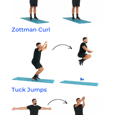
Zottman Curl
Tuck Jumps