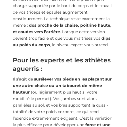
charge supportée par le haut du corps et le travail
de vos triceps et épaules augmentent
drastiquement. La technique reste exactement la
même :
dos proche de la chaise, poitrine haute,
et coudes vers l’arrière
. Lorsque cette version
devient trop facile et que vous maîtrisez vos
dips
au poids du corps
, le niveau expert vous attend.
Pour les experts et les athlètes
aguerris :
Il s’agit de
surélever vos pieds en les plaçant sur
une autre chaise ou un tabouret de même
hauteur
(ou légèrement plus haut si votre
mobilité le permet). Vos jambes sont alors
parallèles au sol, et vos bras supportent la quasi-
totalité de votre poids corporel, ce qui rend
l’exercice extrêmement exigeant. C’est la variation
la plus efficace pour développer une
force et une