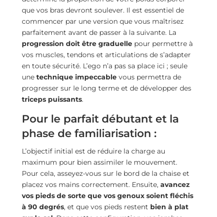
que vos bras devront soulever. Il est essentiel de
commencer par une version que vous maîtrisez
parfaitement avant de passer à la suivante. La
progression doit être graduelle
pour permettre à
vos muscles, tendons et articulations de s’adapter
en toute sécurité. L’ego n’a pas sa place ici ; seule
une
technique impeccable
vous permettra de
progresser sur le long terme et de développer des
triceps puissants
.
Pour le parfait débutant et la
phase de familiarisation :
L’objectif initial est de réduire la charge au
maximum pour bien assimiler le mouvement.
Pour cela, asseyez-vous sur le bord de la chaise et
placez vos mains correctement. Ensuite,
avancez
vos pieds de sorte que vos genoux soient fléchis
à 90 degrés
, et que vos pieds restent
bien à plat