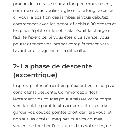
proche de la chaise tout au long du mouvement,
comme si vous vouliez « glisser » le long de celle-
ci. Pour la position des jambes, si vous débutez,
commencez avec les genoux fléchis à 90 degrés et
les pieds à plat sur le sol ; cela réduit la charge et
facilite l’exercice. Si vous êtes plus avancé, vous
pourrez tendre vos jambes complètement vers
l’avant pour augmenter la difficulté.
2- La phase de descente
(excentrique)
Inspirez profondément en préparant votre corps à
contrôler la descente. Commencez à fléchir
lentement vos coudes pour abaisser votre corps
vers le sol. Le point le plus important ici est de
garder vos coudes pointés droit derrière vous, et
non sur les côtés ; imaginez que vos coudes
veulent se toucher l’un l’autre dans votre dos, ce