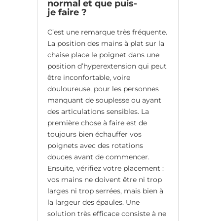
normal et que puis-
je faire ?
C’est une remarque très fréquente.
La position des mains à plat sur la
chaise place le poignet dans une
position d’hyperextension qui peut
être inconfortable, voire
douloureuse, pour les personnes
manquant de souplesse ou ayant
des articulations sensibles. La
première chose à faire est de
toujours bien échauffer vos
poignets avec des rotations
douces avant de commencer.
Ensuite, vérifiez votre placement :
vos mains ne doivent être ni trop
larges ni trop serrées, mais bien à
la largeur des épaules. Une
solution très efficace consiste à ne