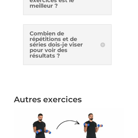
exercices est le
meilleur ?
Combien de
répétitions et de
séries dois-je viser
pour voir des
résultats ?
Autres exercices