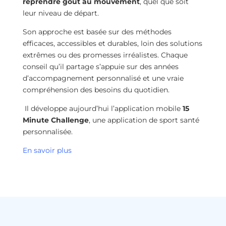
reprendre goût au mouvement
, quel que soit
leur niveau de départ.
Son approche est basée sur des méthodes
efficaces, accessibles et durables, loin des solutions
extrêmes ou des promesses irréalistes. Chaque
conseil qu’il partage s’appuie sur des années
d’accompagnement personnalisé et une vraie
compréhension des besoins du quotidien.
Il développe aujourd’hui l’application mobile
15
Minute Challenge
, une application de sport santé
personnalisée.
En savoir plus