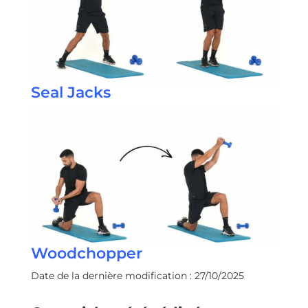
Seal Jacks
Woodchopper
Date de la dernière modification : 27/10/2025