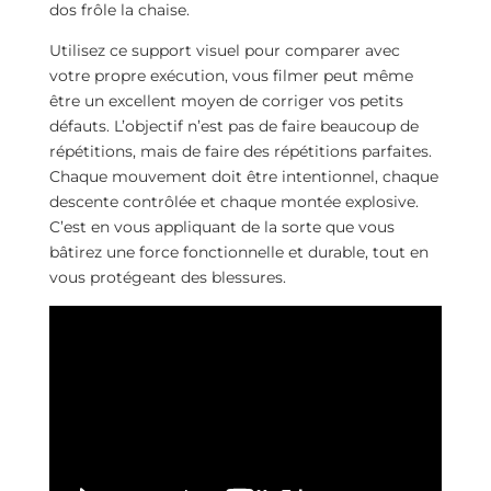
dos frôle la chaise.
Utilisez ce support visuel pour comparer avec
votre propre exécution, vous filmer peut même
être un excellent moyen de corriger vos petits
défauts. L’objectif n’est pas de faire beaucoup de
répétitions, mais de faire des répétitions parfaites.
Chaque mouvement doit être intentionnel, chaque
descente contrôlée et chaque montée explosive.
C’est en vous appliquant de la sorte que vous
bâtirez une force fonctionnelle et durable, tout en
vous protégeant des blessures.