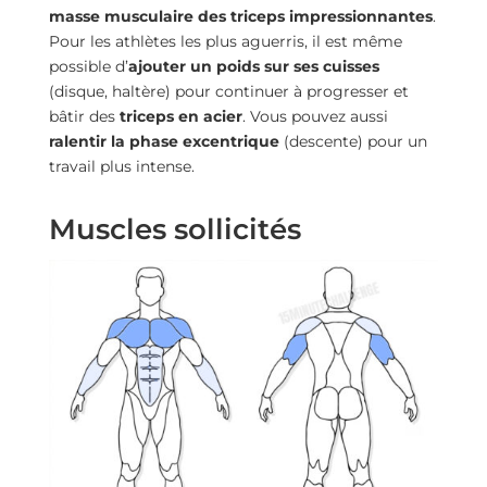
masse musculaire des triceps impressionnantes
.
Pour les athlètes les plus aguerris, il est même
possible d’
ajouter un poids sur ses cuisses
(disque, haltère) pour continuer à progresser et
bâtir des
triceps en acier
. Vous pouvez aussi
ralentir la phase excentrique
(descente) pour un
travail plus intense.
Muscles sollicités