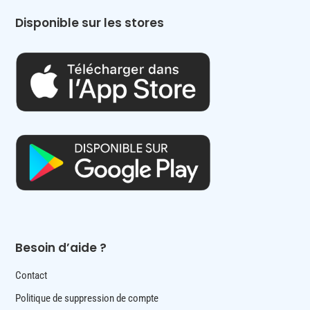
Disponible sur les stores
Besoin d’aide ?
Contact
Politique de suppression de compte