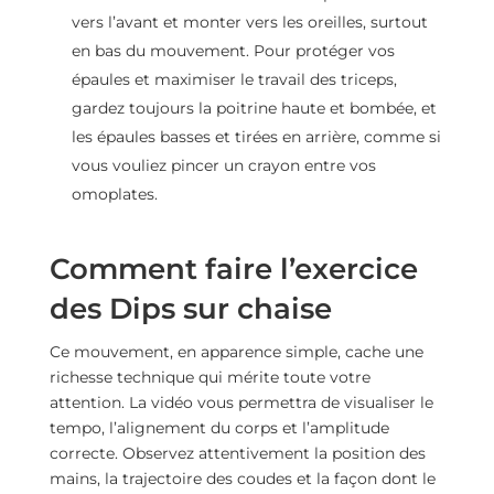
vers l’avant et monter vers les oreilles, surtout
en bas du mouvement. Pour protéger vos
épaules et maximiser le travail des triceps,
gardez toujours la poitrine haute et bombée, et
les épaules basses et tirées en arrière, comme si
vous vouliez pincer un crayon entre vos
omoplates.
Comment faire l’exercice
des Dips sur chaise
Ce mouvement, en apparence simple, cache une
richesse technique qui mérite toute votre
attention. La vidéo vous permettra de visualiser le
tempo, l’alignement du corps et l’amplitude
correcte. Observez attentivement la position des
mains, la trajectoire des coudes et la façon dont le