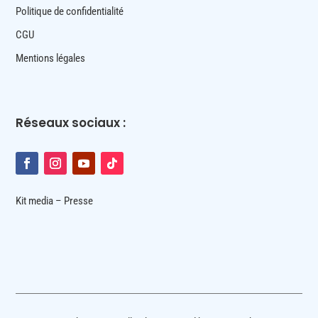
Politique de confidentialité
CGU
Mentions légales
Réseaux sociaux :
Kit media – Presse