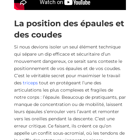
La position des épaules et
des coudes
Si nous devions isoler un seul élément technique
qui sépare un dip efficace et sécuritaire d’un
mouvement dangereux, ce serait sans conteste le
positionnement de vos épaules et de vos coudes.
C’est le véritable secret pour maximiser le travail
des
triceps
tout en protégeant l’une des
articulations les plus complexes et fragiles de
notre corps : l’épaule. Beaucoup de pratiquants, par
manque de concentration ou de mobilité, laissent
leurs épaules s’enrouler vers l’avant et remonter
vers les oreilles pendant la descente. C’est une
erreur critique. Ce faisant, ils créent ce qu’on
appelle un conflit sous-acromial, où les tendons de