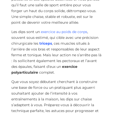
qu’il faut une salle de sport entière pour vous
forger un haut du corps solide, détrompez-vous.
Une simple chaise, stable et robuste, est sur le
point de devenir votre meilleure alliée.
Les dips sont un
exercice au poids de corps
,
souvent sous-estimé, qui cible avec une précision
chirurgicale les
triceps
, ces muscles situés à
l’arrière de vos bras et responsables de leur aspect
ferme et tonique. Mais leur action ne s’arrête pas là
: ils sollicitent également les pectoraux et l’avant
des épaules, faisant d’eux un
exercice
polyarticulaire
complet.
Que vous soyez débutant cherchant à construire
une base de force ou un pratiquant plus aguerri
souhaitant ajouter de l’intensité à vos
entraînements à la maison, les dips sur chaise
s’adaptent à vous. Préparez-vous à découvrir la
technique parfaite, les astuces pour progresser et