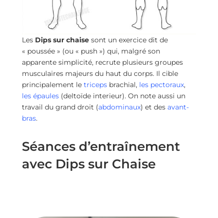
Les
Dips sur chaise
sont un exercice dit de
« poussée » (ou « push ») qui, malgré son
apparente simplicité, recrute plusieurs groupes
musculaires majeurs du haut du corps. Il cible
principalement le
triceps
brachial,
les pectoraux
,
les épaules
(deltoïde interieur). On note aussi un
travail du grand droit (
abdominaux
) et des
avant-
bras
.
Séances d’entraînement
avec Dips sur Chaise