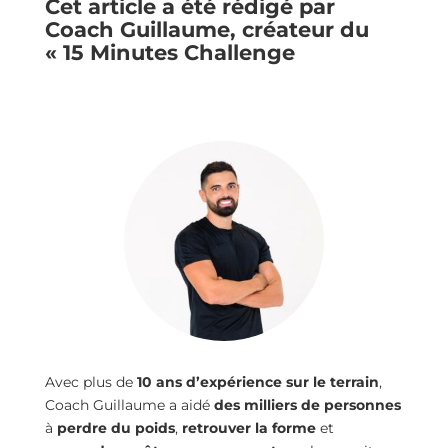
Cet article a été rédigé par
Coach Guillaume, créateur du
« 15 Minutes Challenge
Avec plus de
10 ans d’expérience sur le terrain
,
Coach Guillaume a aidé
des milliers de personnes
à
perdre du poids
,
retrouver la forme
et