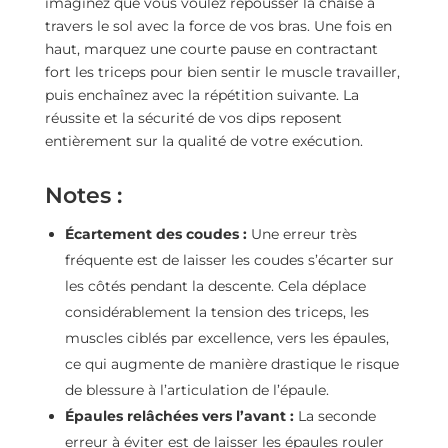
imaginez que vous voulez repousser la chaise à
travers le sol avec la force de vos bras. Une fois en
haut, marquez une courte pause en contractant
fort les triceps pour bien sentir le muscle travailler,
puis enchaînez avec la répétition suivante. La
réussite et la sécurité de vos dips reposent
entièrement sur la qualité de votre exécution.
Notes :
Écartement des coudes :
Une erreur très
fréquente est de laisser les coudes s’écarter sur
les côtés pendant la descente. Cela déplace
considérablement la tension des triceps, les
muscles ciblés par excellence, vers les épaules,
ce qui augmente de manière drastique le risque
de blessure à l’articulation de l’épaule.
Épaules relâchées vers l’avant :
La seconde
erreur à éviter est de laisser les épaules rouler