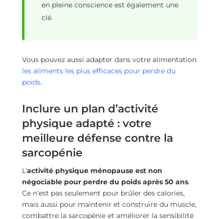
en pleine conscience est également une
clé.
Vous pouvez aussi adapter dans votre alimentation
les aliments les plus efficaces pour perdre du
poids
.
Inclure un plan d’activité
physique adapté : votre
meilleure défense contre la
sarcopénie
L’
activité physique ménopause est non
négociable pour perdre du poids après 50 ans
.
Ce n’est pas seulement pour brûler des calories,
mais aussi pour maintenir et construire du muscle,
combattre la sarcopénie et améliorer la sensibilité