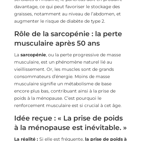
davantage, ce qui peut favoriser le stockage des
graisses, notamment au niveau de l’abdomen, et
augmenter le risque de diabète de type 2.
Rôle de la sarcopénie : la perte
musculaire après 50 ans
La
sarcopénie
, ou la perte progressive de masse
musculaire, est un phénomène naturel lié au
vieillissement. Or, les muscles sont de grands
consommateurs d’énergie. Moins de masse
musculaire signifie un métabolisme de base
encore plus bas, contribuant ainsi à la prise de
poids à la ménopause. C’est pourquoi le
renforcement musculaire est si crucial à cet âge.
Idée reçue : « La prise de poids
à la ménopause est inévitable. »
La réalité :
Si elle est fréquente,
la prise de poids à