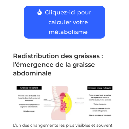
Cliquez-ici pour
calculer votre
métabolisme
Redistribution des graisses :
l’émergence de la graisse
abdominale
L’un des changements les plus visibles et souvent