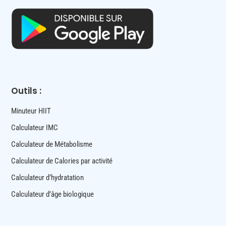
Outils :
Minuteur HIIT
Calculateur IMC
Calculateur de Métabolisme
Calculateur de Calories par activité
Calculateur d’hydratation
Calculateur d’âge biologique