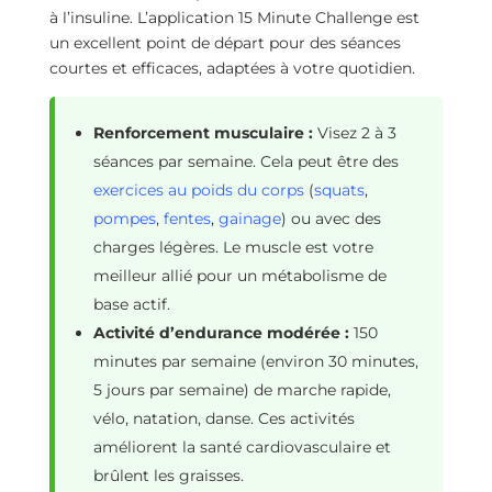
à l’insuline. L’application 15 Minute Challenge est
un excellent point de départ pour des séances
courtes et efficaces, adaptées à votre quotidien.
Renforcement musculaire :
Visez 2 à 3
séances par semaine. Cela peut être des
exercices au poids du corps
(
squats
,
pompes
,
fentes
,
gainage
) ou avec des
charges légères. Le muscle est votre
meilleur allié pour un métabolisme de
base actif.
Activité d’endurance modérée :
150
minutes par semaine (environ 30 minutes,
5 jours par semaine) de marche rapide,
vélo, natation, danse. Ces activités
améliorent la santé cardiovasculaire et
brûlent les graisses.