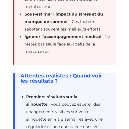
métabolisme.
Sous-estimer l’impact du stress et du
manque de sommeil
: Ces facteurs
sabotent souvent les meilleurs efforts.
Ignorer l’accompagnement médical
: Ne
restez pas seule face aux défis de la
ménopause.
Attentes réalistes : Quand voir
les résultats ?
Premiers résultats sur la
silhouette
: Vous pouvez espérer des
changements visibles sur votre
silhouette en 4 à 8 semaines avec une
régularité et une constance dans vos