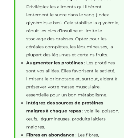
Privilégiez les aliments qui libèrent
lentement le sucre dans le sang (index
glycémique bas). Cela stabilise la glycémie,
réduit les pics d’insuline et limite le
stockage des graisses. Optez pour les
céréales complètes, les légumineuses, la
plupart des légumes et certains fruits.
Augmenter les protéines
: Les protéines
sont vos alliées. Elles favorisent la satiété,
limitent le grignotage et, surtout, aident à
préserver votre masse musculaire,
essentielle pour un bon métabolisme.
Intégrez des sources de protéines
maigres à chaque repas
: volaille, poisson,
œufs, légumineuses, produits laitiers
maigres.
Fibres en abondance
: Les fibres,