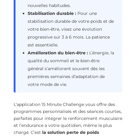
nouvelles habitudes.
Stabilisation durable :
Pour une
stabilisation durable de votre poids et de
votre bien-être, visez une évolution
progressive sur 3 à 6 mois. La patience
est essentielle.
Amélioration du bien-être :
L’énergie, la
qualité du sommeil et le bien-être
général s’améliorent souvent dès les
premières semaines d’adaptation de
votre mode de vie.
L’application 15 Minute Challenge vous offre des
programmes personnalisés et des séances courtes,
parfaites pour intégrer le renforcement musculaire
et l’endurance à votre quotidien, même le plus
chargé. C’est
la solution perte de poids