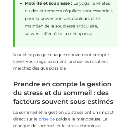
Mobilité et souplesse :
Le yoga, le Pilates
ou des étirements réguliers sont essentiels
pour la prévention des douleurs et le
maintien de la souplesse articulaire,
souvent affectée à la ménopause.
N’oubliez pas que chaque mouvement compte.
Levez-vous régulièrement, prenez les escaliers,
marchez dès que possible.
Prendre en compte la gestion
du stress et du sommeil : des
facteurs souvent sous-estimés
Le sommeil et la gestion du stress ont un impact
direct sur la
prise de
poids à la ménopause. Le
manque de sommeil et le stress chronique