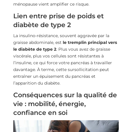
ménopause vient amplifier ce risque.
Lien entre prise de poids et
diabète de type 2
La insulino-résistance, souvent aggravée par la
graisse abdominale, est
le tremplin principal vers
le diabète de type 2
. Plus vous avez de graisse
viscérale, plus vos cellules sont résistantes à
l’insuline, ce qui force votre pancréas à travailler
davantage. À terme, cette sursollicitation peut
entraîner un épuisement du pancréas et
l’apparition du diabète.
Conséquences sur la qualité de
vie : mobilité, énergie,
confiance en soi