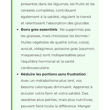
présentes dans les légumes, les fruits et les
céréales complètes, contribuent
également à la satiété, régulent le transit
et ralentissent l’absorption des glucides.
Bons gras essentiels
: Ne supprimez pas
les graisses, mais choisissez les bonnes !
Huiles végétales de qualité (olive, colza),
avocat, oléagineux, poissons gras (saumon,
maquereau) sont indispensables pour
l’équilibre hormonal et la santé
cardiovasculaire.
Réduire les portions sans frustration
:
Avec un métabolisme plus lent, vos
besoins caloriques diminuent. Apprenez à
écouter votre faim et votre satiété. Des
assiettes plus petites, mais plus nutritives,
peuvent faire toute la différence. Manger