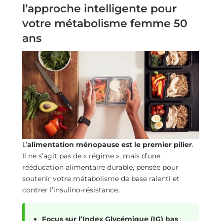
l’approche intelligente pour
votre métabolisme femme 50
ans
L’
alimentation ménopause est le premier pilier
.
Il ne s’agit pas de « régime », mais d’une
rééducation alimentaire durable, pensée pour
soutenir votre métabolisme de base ralenti et
contrer l’insulino-résistance.
Focus sur l’Index Glycémique (IG) bas
: