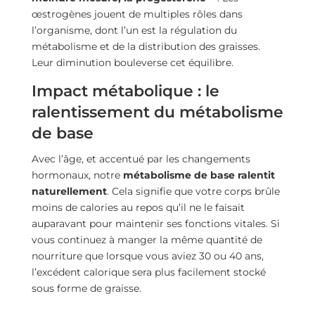
œstrogènes jouent de multiples rôles dans
l’organisme, dont l’un est la régulation du
métabolisme et de la distribution des graisses.
Leur diminution bouleverse cet équilibre.
Impact métabolique : le
ralentissement du métabolisme
de base
Avec l’âge, et accentué par les changements
hormonaux, notre
métabolisme de base ralentit
naturellement
. Cela signifie que votre corps brûle
moins de calories au repos qu’il ne le faisait
auparavant pour maintenir ses fonctions vitales. Si
vous continuez à manger la même quantité de
nourriture que lorsque vous aviez 30 ou 40 ans,
l’excédent calorique sera plus facilement stocké
sous forme de graisse.