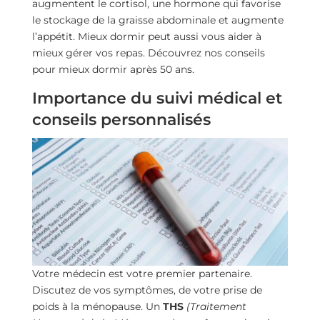
augmentent le cortisol, une hormone qui favorise
le stockage de la graisse abdominale et augmente
l’appétit. Mieux dormir peut aussi vous aider à
mieux gérer vos repas. Découvrez nos conseils
pour mieux dormir après 50 ans.
Importance du suivi médical et
conseils personnalisés
Votre médecin est votre premier partenaire.
Discutez de vos symptômes, de votre prise de
poids à la ménopause. Un
THS
(Traitement