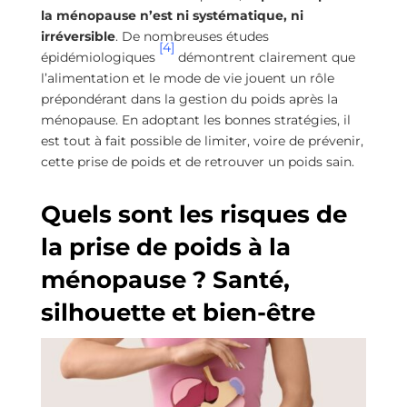
la ménopause n’est ni systématique, ni
irréversible
. De nombreuses études
[4]
épidémiologiques
démontrent clairement que
l’alimentation et le mode de vie jouent un rôle
prépondérant dans la gestion du poids après la
ménopause. En adoptant les bonnes stratégies, il
est tout à fait possible de limiter, voire de prévenir,
cette prise de poids et de retrouver un poids sain.
Quels sont les risques de
la prise de poids à la
ménopause ? Santé,
silhouette et bien-être