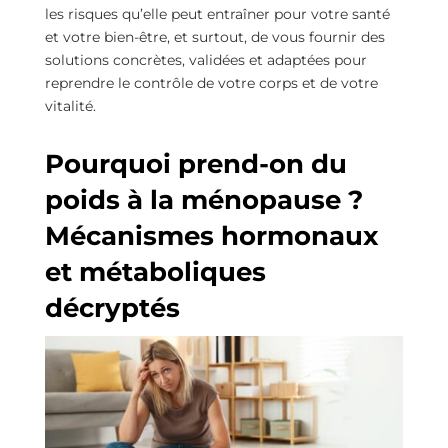
les risques qu’elle peut entraîner pour votre santé
et votre bien-être, et surtout, de vous fournir des
solutions concrètes, validées et adaptées pour
reprendre le contrôle de votre corps et de votre
vitalité.
Pourquoi prend-on du
poids à la ménopause ?
Mécanismes hormonaux
et métaboliques
décryptés