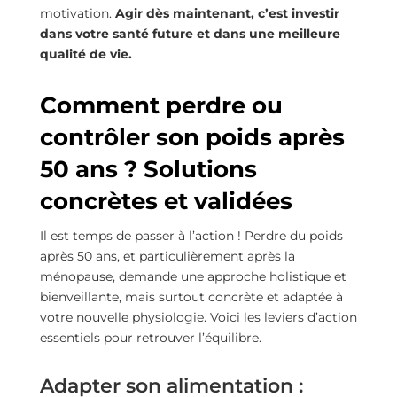
motivation.
Agir dès maintenant, c’est investir
dans votre santé future et dans une meilleure
qualité de vie.
Comment perdre ou
contrôler son poids après
50 ans ? Solutions
concrètes et validées
Il est temps de passer à l’action ! Perdre du poids
après 50 ans, et particulièrement après la
ménopause, demande une approche holistique et
bienveillante, mais surtout concrète et adaptée à
votre nouvelle physiologie. Voici les leviers d’action
essentiels pour retrouver l’équilibre.
Adapter son alimentation :