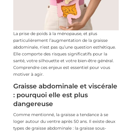
La prise de poids à la ménopause, et plus
particulièrement l’augmentation de la graisse
abdominale, n’est pas qu’une question esthétique.
Elle comporte des risques significatifs pour la
santé, votre silhouette et votre bien-être général.
Comprendre ces enjeux est essentiel pour vous
motiver à agir.
Graisse abdominale et viscérale
: pourquoi elle est plus
dangereuse
Comme mentionné, la graisse a tendance à se
loger autour du ventre après 50 ans. Il existe deux
types de graisse abdominale : la graisse sous-