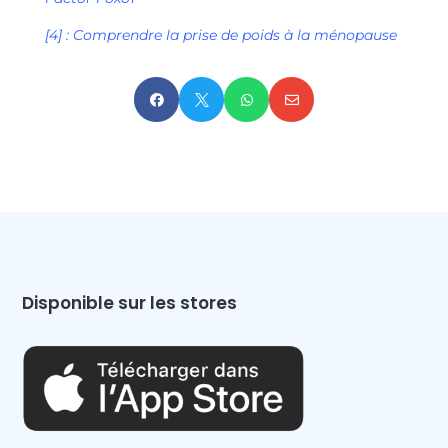
[4] :
Comprendre la prise de poids à la ménopause




Disponible sur les stores