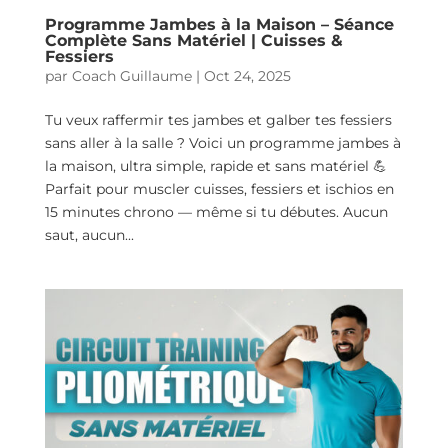
Programme Jambes à la Maison – Séance
Complète Sans Matériel | Cuisses &
Fessiers
par
Coach Guillaume
|
Oct 24, 2025
Tu veux raffermir tes jambes et galber tes fessiers
sans aller à la salle ? Voici un programme jambes à
la maison, ultra simple, rapide et sans matériel 💪
Parfait pour muscler cuisses, fessiers et ischios en
15 minutes chrono — même si tu débutes. Aucun
saut, aucun...