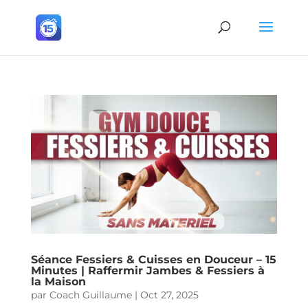
Séance Fessiers & Cuisses en Douceur – 15
Minutes | Raffermir Jambes & Fessiers à
la Maison
par
Coach Guillaume
|
Oct 27, 2025