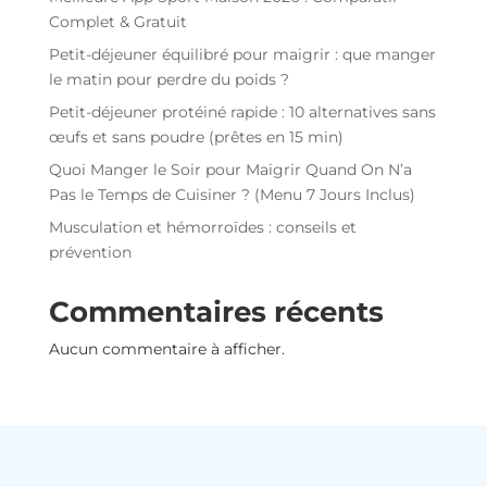
Complet & Gratuit
Petit-déjeuner équilibré pour maigrir : que manger
le matin pour perdre du poids ?
Petit-déjeuner protéiné rapide : 10 alternatives sans
œufs et sans poudre (prêtes en 15 min)
Quoi Manger le Soir pour Maigrir Quand On N’a
Pas le Temps de Cuisiner ? (Menu 7 Jours Inclus)
Musculation et hémorroïdes : conseils et
prévention
Commentaires récents
Aucun commentaire à afficher.