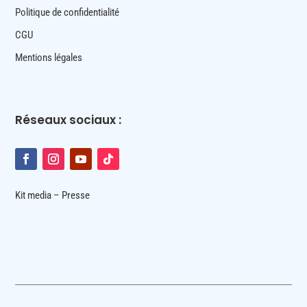
Politique de confidentialité
CGU
Mentions légales
Réseaux sociaux :
Kit media – Presse