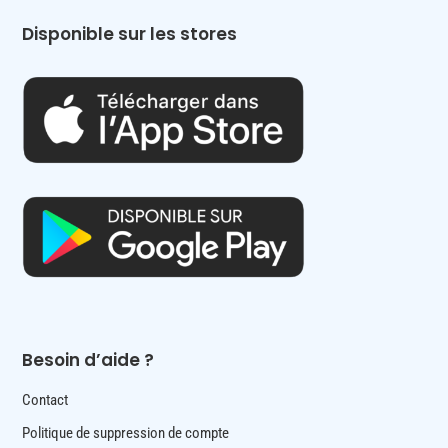
Disponible sur les stores
Besoin d’aide ?
Contact
Politique de suppression de compte