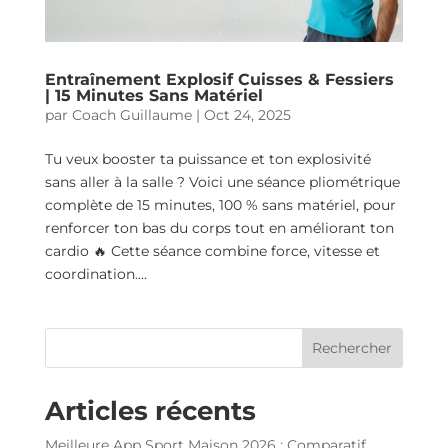
Entraînement Explosif Cuisses & Fessiers
| 15 Minutes Sans Matériel
par
Coach Guillaume
|
Oct 24, 2025
Tu veux booster ta puissance et ton explosivité
sans aller à la salle ? Voici une séance pliométrique
complète de 15 minutes, 100 % sans matériel, pour
renforcer ton bas du corps tout en améliorant ton
cardio 🔥 Cette séance combine force, vitesse et
coordination....
Rechercher
Articles récents
Meilleure App Sport Maison 2026 : Comparatif