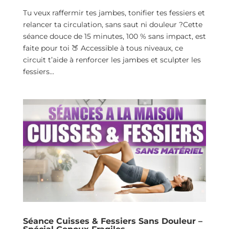
Tu veux raffermir tes jambes, tonifier tes fessiers et
relancer ta circulation, sans saut ni douleur ?Cette
séance douce de 15 minutes, 100 % sans impact, est
faite pour toi 🍑 Accessible à tous niveaux, ce
circuit t’aide à renforcer les jambes et sculpter les
fessiers...
Séance Cuisses & Fessiers Sans Douleur –