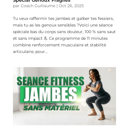
Spécial Genoux Fragiles
par
Coach Guillaume
|
Oct 26, 2025
Tu veux raffermir tes jambes et galber tes fessiers,
mais tu as les genoux sensibles ?Voici une séance
spéciale bas du corps sans douleur, 100 % sans saut
et sans impact 💪 Ce programme de 11 minutes
combine renforcement musculaire et stabilité
articulaire, pour...