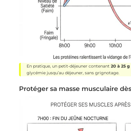
En pratique, un petit-déjeuner contenant
20 à 25 g
glycémie jusqu’au déjeuner, sans grignotage.
Protéger sa masse musculaire dès