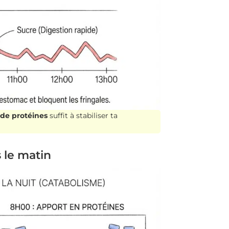
 de protéines
suffit à stabiliser ta
 le matin