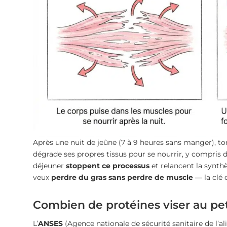
Après une nuit de jeûne (7 à 9 heures sans manger), to
dégrade ses propres tissus pour se nourrir, y compris d
déjeuner
stoppent ce processus
et relancent la synthè
veux
perdre du gras sans perdre de muscle
— la clé 
Combien de protéines viser au pet
L’
ANSES
(Agence nationale de sécurité sanitaire de 