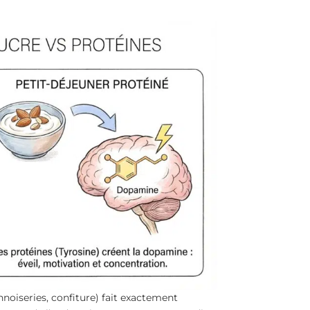
nnoiseries, confiture) fait exactement