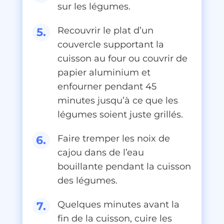
sur les légumes.
Recouvrir le plat d’un
couvercle supportant la
cuisson au four ou couvrir de
papier aluminium et
enfourner pendant 45
minutes jusqu’à ce que les
légumes soient juste grillés.
Faire tremper les noix de
cajou dans de l’eau
bouillante pendant la cuisson
des légumes.
Quelques minutes avant la
fin de la cuisson, cuire les