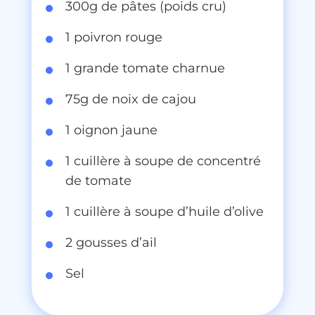
300g de pâtes (poids cru)
1 poivron rouge
1 grande tomate charnue
75g de noix de cajou
1 oignon jaune
1 cuillère à soupe de concentré
de tomate
1 cuillère à soupe d’huile d’olive
2 gousses d’ail
Sel