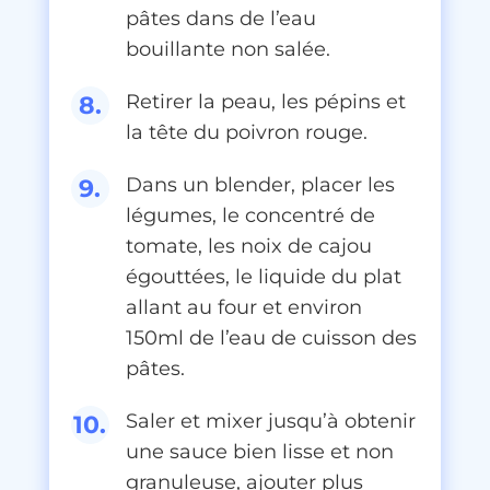
pâtes dans de l’eau
bouillante non salée.
Retirer la peau, les pépins et
la tête du poivron rouge.
Dans un blender, placer les
légumes, le concentré de
tomate, les noix de cajou
égouttées, le liquide du plat
allant au four et environ
150ml de l’eau de cuisson des
pâtes.
Saler et mixer jusqu’à obtenir
une sauce bien lisse et non
granuleuse, ajouter plus