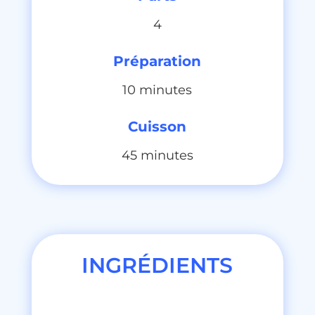
4
Préparation
10 minutes
Cuisson
45 minutes
INGRÉDIENTS