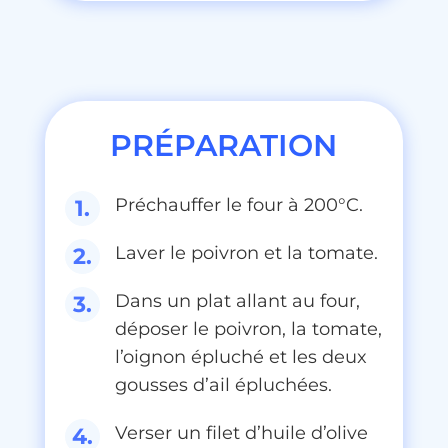
PRÉPARATION
Préchauffer le four à 200°C.
Laver le poivron et la tomate.
Dans un plat allant au four,
déposer le poivron, la tomate,
l’oignon épluché et les deux
gousses d’ail épluchées.
Verser un filet d’huile d’olive