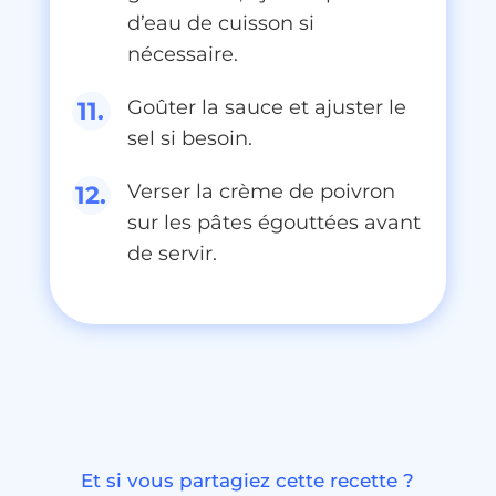
d’eau de cuisson si
nécessaire.
Goûter la sauce et ajuster le
sel si besoin.
Verser la crème de poivron
sur les pâtes égouttées avant
de servir.
Et si vous partagiez cette recette ?