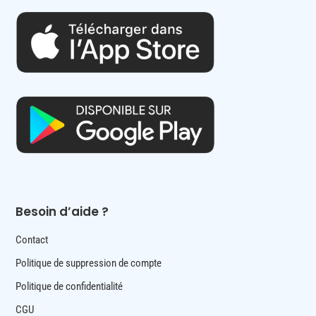
Besoin d’aide ?
Contact
Politique de suppression de compte
Politique de confidentialité
CGU