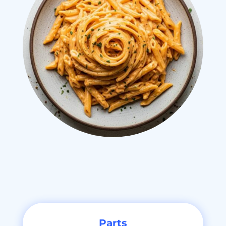
Parts