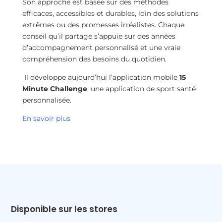
Son approche est basée sur des méthodes
efficaces, accessibles et durables, loin des solutions
extrêmes ou des promesses irréalistes. Chaque
conseil qu’il partage s’appuie sur des années
d’accompagnement personnalisé et une vraie
compréhension des besoins du quotidien.
Il développe aujourd’hui l’application mobile
15
Minute Challenge
, une application de sport santé
personnalisée.
En savoir plus
Disponible sur les stores