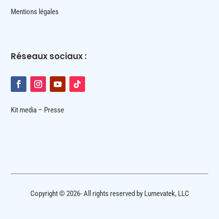
Mentions légales
Réseaux sociaux :
Kit media – Presse
Copyright © 2026- All rights reserved by Lumevatek, LLC