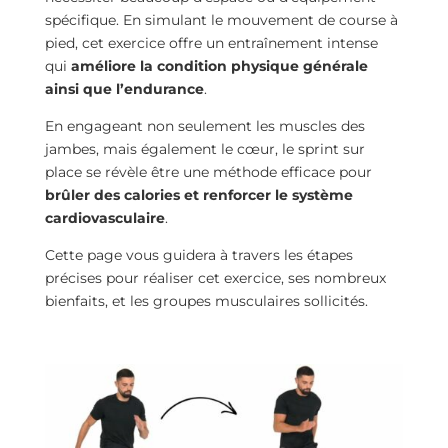
spécifique. En simulant le mouvement de course à
pied, cet exercice offre un entraînement intense
qui
améliore la condition physique générale
ainsi que l’endurance
.
En engageant non seulement les muscles des
jambes, mais également le cœur, le sprint sur
place se révèle être une méthode efficace pour
brûler des calories et renforcer le système
cardiovasculaire
.
Cette page vous guidera à travers les étapes
précises pour réaliser cet exercice, ses nombreux
bienfaits, et les groupes musculaires sollicités.