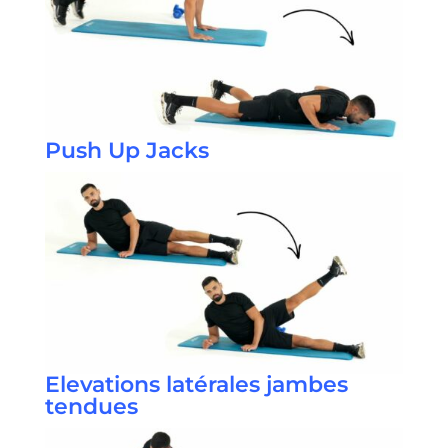
Push Up Jacks
Elevations latérales jambes
tendues