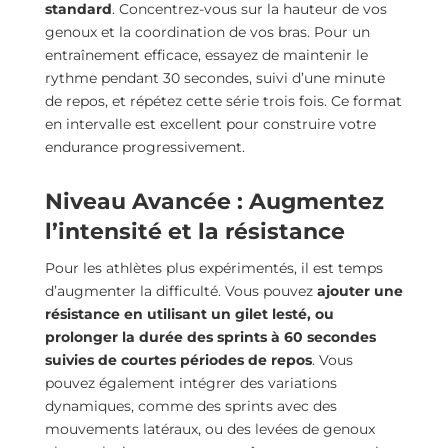
standard
. Concentrez-vous sur la hauteur de vos
genoux et la coordination de vos bras. Pour un
entraînement efficace, essayez de maintenir le
rythme pendant 30 secondes, suivi d’une minute
de repos, et répétez cette série trois fois. Ce format
en intervalle est excellent pour construire votre
endurance progressivement.
Niveau Avancée : Augmentez
l’intensité et la résistance
Pour les athlètes plus expérimentés, il est temps
d’augmenter la difficulté. Vous pouvez
ajouter une
résistance en utilisant un gilet lesté, ou
prolonger la durée des sprints à 60 secondes
suivies de courtes périodes de repos
. Vous
pouvez également intégrer des variations
dynamiques, comme des sprints avec des
mouvements latéraux, ou des levées de genoux