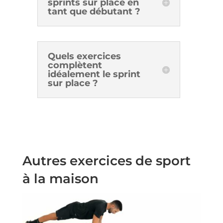
sprints sur place en
tant que débutant ?
Quels exercices
complètent
idéalement le sprint
sur place ?
Autres exercices de sport
à la maison