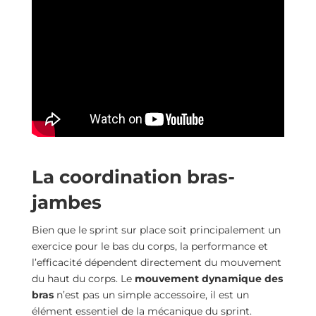
La coordination bras-
jambes
Bien que le sprint sur place soit principalement un
exercice pour le bas du corps, la performance et
l’efficacité dépendent directement du mouvement
du haut du corps. Le
mouvement dynamique des
bras
n’est pas un simple accessoire, il est un
élément essentiel de la mécanique du sprint.