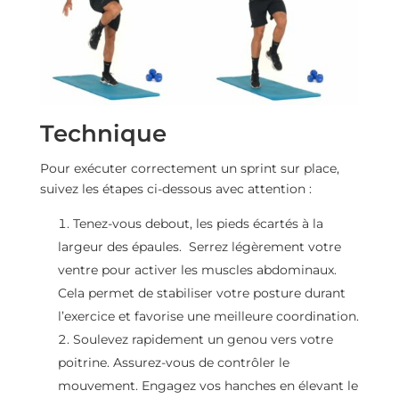
Technique
Pour exécuter correctement un sprint sur place,
suivez les étapes ci-dessous avec attention :
Tenez-vous debout, les pieds écartés à la
largeur des épaules. Serrez légèrement votre
ventre pour activer les muscles abdominaux.
Cela permet de stabiliser votre posture durant
l’exercice et favorise une meilleure coordination.
Soulevez rapidement un genou vers votre
poitrine. Assurez-vous de contrôler le
mouvement. Engagez vos hanches en élevant le