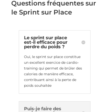
Questions fréquentes sur
le Sprint sur Place
Le sprint sur place
est-il efficace pour
perdre du poids ?
Oui, le sprint sur place constitue
un excellent exercice de cardio-
training qui permet de brûler des
calories de manière efficace,
contribuant ainsi à la perte de
poids souhaitée
Puis-je faire des