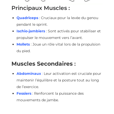
Principaux Muscles :
Quadriceps
: Cruciaux pour la levée du genou
pendant le sprint.
Ischio-jambiers
: Sont activés pour stabiliser et
propulser le mouvement vers l’avant.
Mollets
: Joue un rôle vital lors de la propulsion
du pied.
Muscles Secondaires
:
Abdominaux
:
Leur activation est cruciale pour
maintenir l’équilibre et la posture tout au long
de l’exercice.
Fessiers
: Renforcent la puissance des
mouvements de jambe.