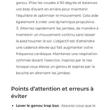
genou. Pliez les coudes à 90 degrés et balancez
vos bras d’avant en arrière pour maintenir
l’équilibre et optimiser le mouvement. Cela aide
également à créer une dynamique propulsive.
Alternez rapidement les jambes, de manière à
maintenir un mouvement continu sans laisser
le pied toucher le sol. L’objectif est d’atteindre
une cadence élevée qui fait augmenter votre
fréquence cardiaque. Maintenez une respiration
rythmée durant l’exercice. Inspirez par le nez
lorsque vous élevez un genou et expirez par la
bouche en alternant les jambes.
Points d’attention et erreurs à
éviter
Lever le genou trop bas
: Assurez-vous que le