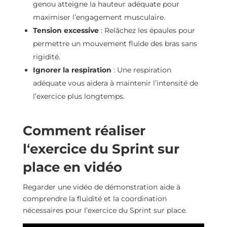
genou atteigne la hauteur adéquate pour
maximiser l’engagement musculaire.
Tension excessive
: Relâchez les épaules pour
permettre un mouvement fluide des bras sans
rigidité.
Ignorer la respiration
: Une respiration
adéquate vous aidera à maintenir l’intensité de
l’exercice plus longtemps.
Comment réaliser
l
‘
exercice du Sprint sur
place en vidéo
Regarder une vidéo de démonstration aide à
comprendre la fluidité et la coordination
nécessaires pour l’exercice du Sprint sur place.