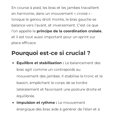
En course à pied, les bras et les jambes travaillent
en harmonie, dans un mouvement « croisé » :
lorsque le genou droit monte, le bras gauche se
balance vers l’avant, et inversement. C’est ce que
l’on appelle le
principe de la coordination croisée
,
et il est tout aussi important pour un sprint sur
place efficace.
Pourquoi est-ce si crucial ?
Équilibre et stabilisation :
Le balancement des
bras agit comme un contrepoids au
mouvement des jambes. Il stabilise le tronc et le
bassin, empêchant le corps de se tordre
latéralement et favorisant une posture droite et
équilibrée.
Impulsion et rythme :
Le mouvement
énergique des bras aide à générer de l’élan et à