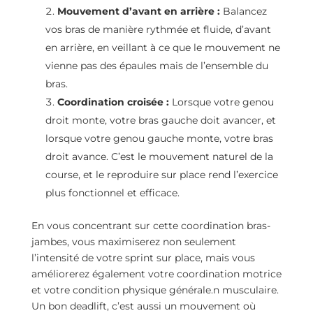
Mouvement d’avant en arrière :
Balancez
vos bras de manière rythmée et fluide, d’avant
en arrière, en veillant à ce que le mouvement ne
vienne pas des épaules mais de l’ensemble du
bras.
Coordination croisée :
Lorsque votre genou
droit monte, votre bras gauche doit avancer, et
lorsque votre genou gauche monte, votre bras
droit avance. C’est le mouvement naturel de la
course, et le reproduire sur place rend l’exercice
plus fonctionnel et efficace.
En vous concentrant sur cette coordination bras-
jambes, vous maximiserez non seulement
l’intensité de votre sprint sur place, mais vous
améliorerez également votre coordination motrice
et votre condition physique générale.n musculaire.
Un bon deadlift, c’est aussi un mouvement où