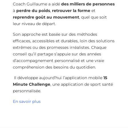
Coach Guillaume a aidé
des milliers de personnes
à
perdre du poids
,
retrouver la forme
et
reprendre goût au mouvement
, quel que soit
leur niveau de départ.
Son approche est basée sur des méthodes
efficaces, accessibles et durables, loin des solutions
extrêmes ou des promesses irréalistes. Chaque
conseil qu’il partage s’appuie sur des années
d’accompagnement personnalisé et une vraie
compréhension des besoins du quotidien.
Il développe aujourd’hui l’application mobile
15
Minute Challenge
, une application de sport santé
personnalisée.
En savoir plus