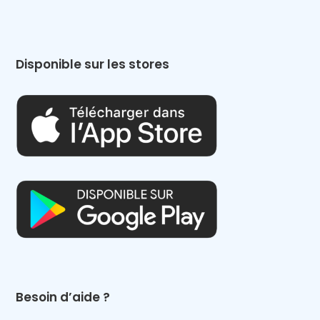
Disponible sur les stores
Besoin d’aide ?