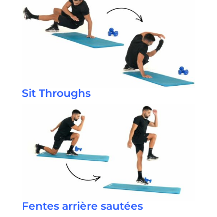
Sit Throughs
Fentes arrière sautées