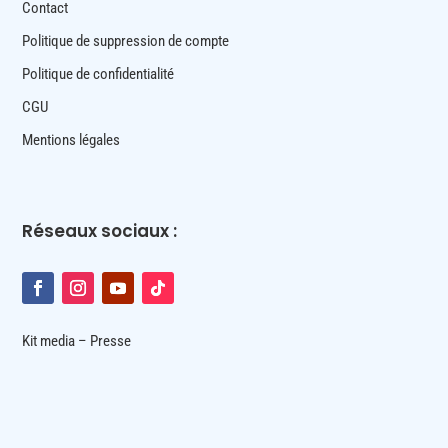
Contact
Politique de suppression de compte
Politique de confidentialité
CGU
Mentions légales
Réseaux sociaux :
Kit media – Presse