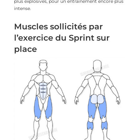
plus explosives, pour un entraînement encore plus
intense.
Muscles sollicités par
l’exercice du Sprint sur
place