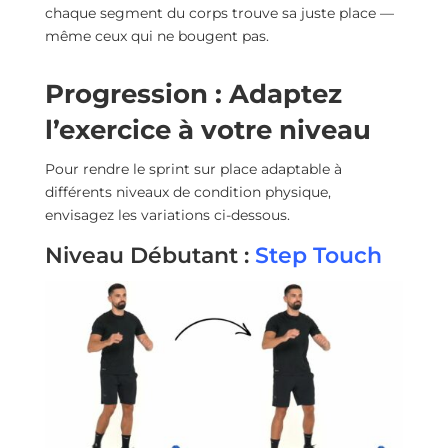
chaque segment du corps trouve sa juste place —
même ceux qui ne bougent pas.
Progression : Adaptez
l’exercice à votre niveau
Pour rendre le sprint sur place adaptable à
différents niveaux de condition physique,
envisagez les variations ci-dessous.
Niveau Débutant :
Step Touch