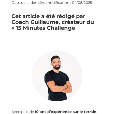
Date de la dernière modification : 04/08/2025
Cet article a été rédigé par
Coach Guillaume, créateur du
« 15 Minutes Challenge
Avec plus de
10 ans d’expérience sur le terrain
,