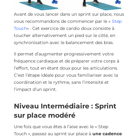
Avant de vous lancer dans un sprint sur place, nous
vous recommandons de commencer par le «
Step
Touch
« . Cet exercice de cardio doux consiste à
toucher alternativement un pied sur le côté, en
synchronisation avec le balancement des bras.
Il permet d’augmenter progressivement votre
fréquence cardiaque et de préparer votre corps à
l’effort, tout en étant doux pour les articulations.
C’est l’étape idéale pour vous familiariser avec la
coordination et le rythme, sans l’intensité et
l’impact d’un sprint.
Niveau Intermédiaire : Sprint
sur place modéré
Une fois que vous êtes à l’aise avec le « Step
Touch », passez au sprint sur place à
une cadence