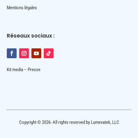
Mentions légales
Réseaux sociaux :
Kit media – Presse
Copyright © 2026- All rights reserved by Lumevatek, LLC