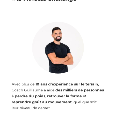
Avec plus de
10 ans d’expérience sur le terrain
,
Coach Guillaume a aidé
des milliers de personnes
à
perdre du poids
,
retrouver la forme
et
reprendre goût au mouvement
, quel que soit
leur niveau de départ.