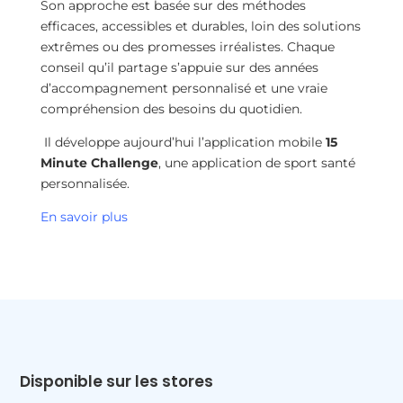
Son approche est basée sur des méthodes
efficaces, accessibles et durables, loin des solutions
extrêmes ou des promesses irréalistes. Chaque
conseil qu’il partage s’appuie sur des années
d’accompagnement personnalisé et une vraie
compréhension des besoins du quotidien.
Il développe aujourd’hui l’application mobile
15
Minute Challenge
, une application de sport santé
personnalisée.
En savoir plus
Disponible sur les stores