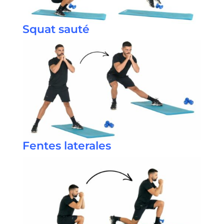
Squat sauté
Fentes laterales