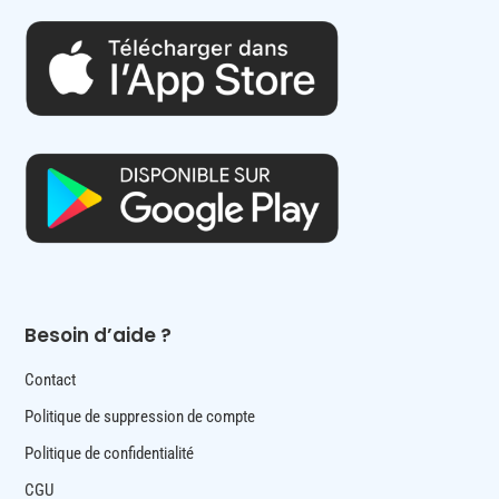
Besoin d’aide ?
Contact
Politique de suppression de compte
Politique de confidentialité
CGU