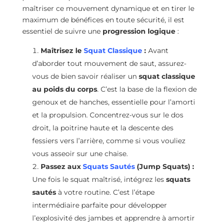
maîtriser ce mouvement dynamique et en tirer le
maximum de bénéfices en toute sécurité, il est
essentiel de suivre une
progression logique
:
Maîtrisez le
Squat Classique
:
Avant
d’aborder tout mouvement de saut, assurez-
vous de bien savoir réaliser un
squat classique
au poids du corps
. C’est la base de la flexion de
genoux et de hanches, essentielle pour l’amorti
et la propulsion. Concentrez-vous sur le dos
droit, la poitrine haute et la descente des
fessiers vers l’arrière, comme si vous vouliez
vous asseoir sur une chaise.
Passez aux
Squats Sautés
(Jump Squats) :
Une fois le squat maîtrisé, intégrez les
squats
sautés
à votre routine. C’est l’étape
intermédiaire parfaite pour développer
l’explosivité des jambes et apprendre à amortir