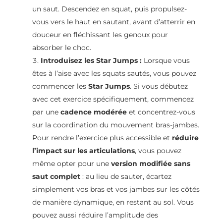
un saut. Descendez en squat, puis propulsez-
vous vers le haut en sautant, avant d’atterrir en
douceur en fléchissant les genoux pour
absorber le choc.
Introduisez les Star Jumps :
Lorsque vous
êtes à l’aise avec les squats sautés, vous pouvez
commencer les
Star Jumps
. Si vous débutez
avec cet exercice spécifiquement, commencez
par une
cadence modérée
et concentrez-vous
sur la coordination du mouvement bras-jambes.
Pour rendre l’exercice plus accessible et
réduire
l’impact sur les articulations
, vous pouvez
même opter pour une
version modifiée sans
saut complet
: au lieu de sauter, écartez
simplement vos bras et vos jambes sur les côtés
de manière dynamique, en restant au sol. Vous
pouvez aussi réduire l’amplitude des