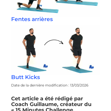
Fentes arrières
Butt Kicks
Date de la dernière modification : 13/03/2026
Cet article a été rédigé par
Coach Guillaume, créateur du
« 15 Minutes Challenge