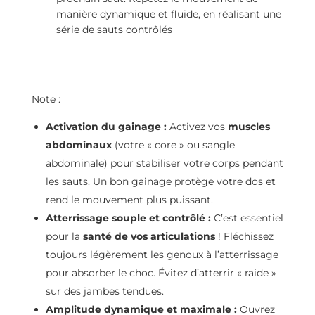
manière dynamique et fluide, en réalisant une
série de sauts contrôlés
Note :
Activation du gainage :
Activez vos
muscles
abdominaux
(votre « core » ou sangle
abdominale) pour stabiliser votre corps pendant
les sauts. Un bon gainage protège votre dos et
rend le mouvement plus puissant.
Atterrissage souple et contrôlé :
C’est essentiel
pour la
santé de vos articulations
! Fléchissez
toujours légèrement les genoux à l’atterrissage
pour absorber le choc. Évitez d’atterrir « raide »
sur des jambes tendues.
Amplitude dynamique et maximale :
Ouvrez