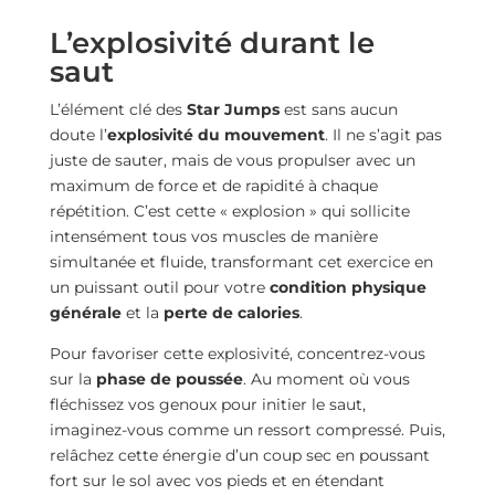
L’explosivité durant le
saut
L’élément clé des
Star Jumps
est sans aucun
doute l’
explosivité du mouvement
. Il ne s’agit pas
juste de sauter, mais de vous propulser avec un
maximum de force et de rapidité à chaque
répétition. C’est cette « explosion » qui sollicite
intensément tous vos muscles de manière
simultanée et fluide, transformant cet exercice en
un puissant outil pour votre
condition physique
générale
et la
perte de calories
.
Pour favoriser cette explosivité, concentrez-vous
sur la
phase de poussée
. Au moment où vous
fléchissez vos genoux pour initier le saut,
imaginez-vous comme un ressort compressé. Puis,
relâchez cette énergie d’un coup sec en poussant
fort sur le sol avec vos pieds et en étendant