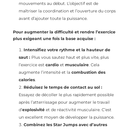
mouvements au début. L’objectif est de
maîtriser la coordination et l’ouverture du corps
avant d’ajouter toute la puissance.
Pour augmenter la difficulté et rendre l’exercice
plus exigeant une fois la base acquise :
Intensifiez votre rythme et la hauteur de
saut :
Plus vous sautez haut et plus vite, plus
l’exercice est
cardio
et
musculaire
. Cela
augmente l’intensité et la
combustion des
calories
.
Réduisez le temps de contact au sol :
Essayez de décoller le plus rapidement possible
après l’atterrissage pour augmenter le travail
d’
explosivité
et de réactivité musculaire. C’est
un excellent moyen de développer la puissance.
Combinez les Star Jumps avec d’autres