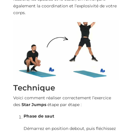
également la coordination et l’explosivité de votre
corps.
Technique
Voici comment réaliser correctement l’exercice
des
Star Jumps
étape par étape :
Phase de saut
Démarrez en position debout, puis fléchissez