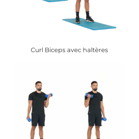
Curl Biceps avec haltères