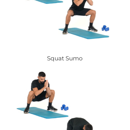
Squat Sumo