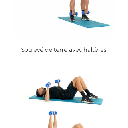
Soulevé de terre avec haltères