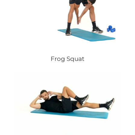
Frog Squat