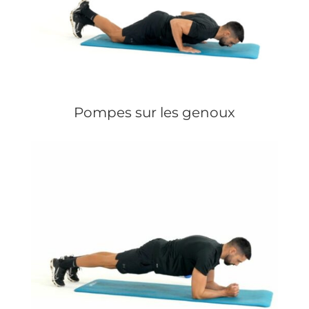
Pompes sur les genoux