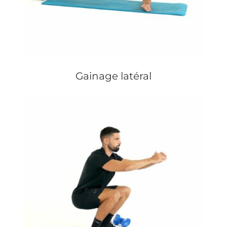
Gainage latéral