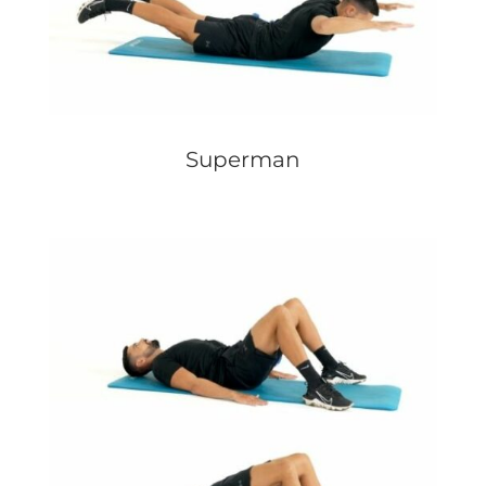
Superman