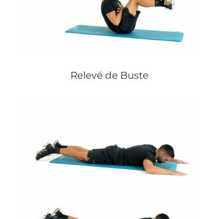
Relevé de Buste