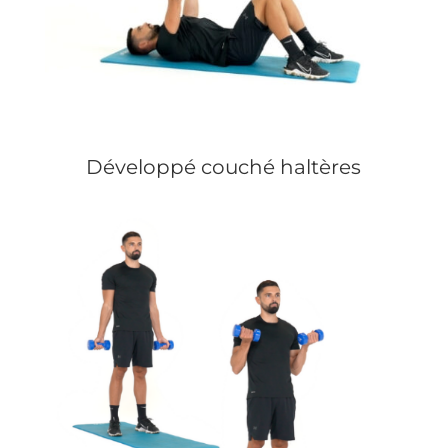
Développé couché haltères