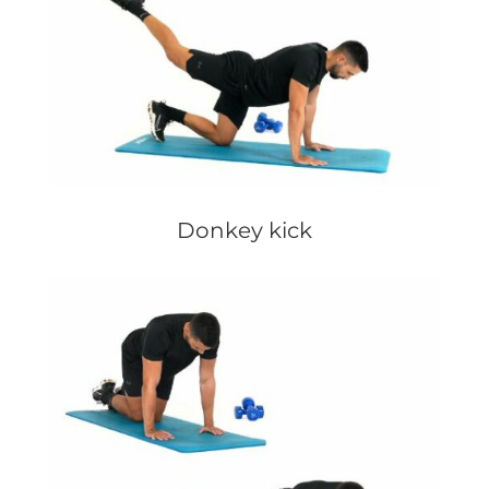
Donkey kick