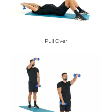
Pull Over