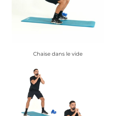
Chaise dans le vide