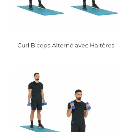
Curl Biceps Alterné avec Haltères