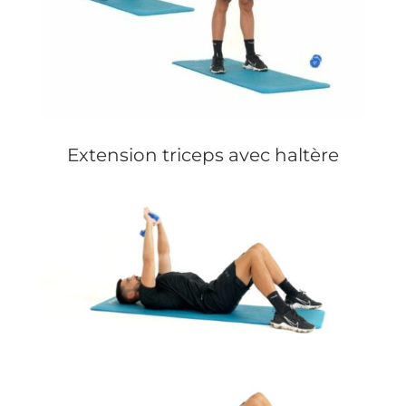
Extension triceps avec haltère