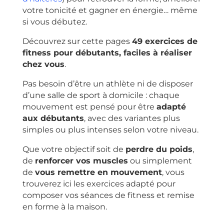
votre tonicité et gagner en énergie… même
si vous débutez.
Découvrez sur cette pages
49 exercices de
fitness pour débutants, faciles à réaliser
chez vous
.
Pas besoin d’être un athlète ni de disposer
d’une salle de sport à domicile : chaque
mouvement est pensé pour être
adapté
aux débutants
, avec des variantes plus
simples ou plus intenses selon votre niveau.
Que votre objectif soit de
perdre du poids
,
de
renforcer vos muscles
ou simplement
de
vous remettre en mouvement
, vous
trouverez ici les exercices adapté pour
composer vos séances de fitness et remise
en forme à la maison.