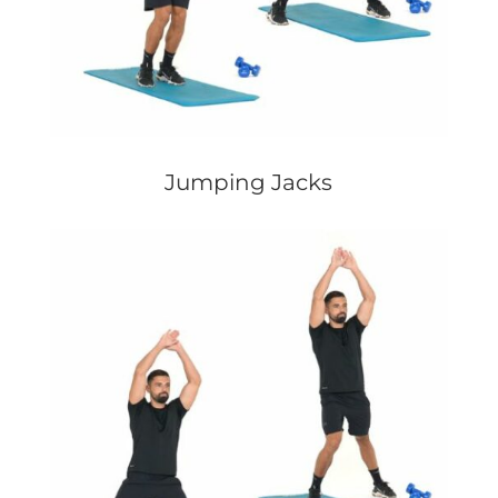
Jumping Jacks