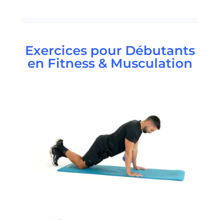
Exercices pour Débutants
en Fitness & Musculation