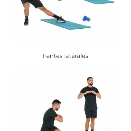
Fentes latérales