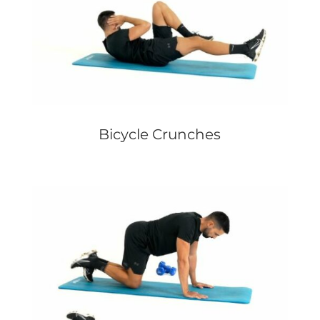
Bicycle Crunches