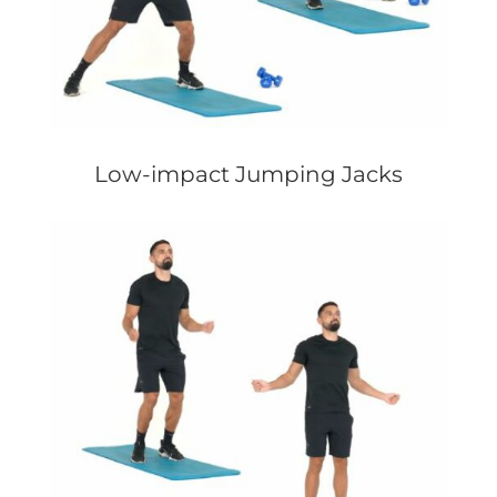
Low-impact Jumping Jacks