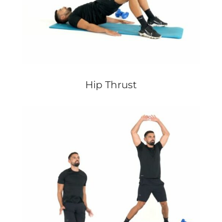
Hip Thrust