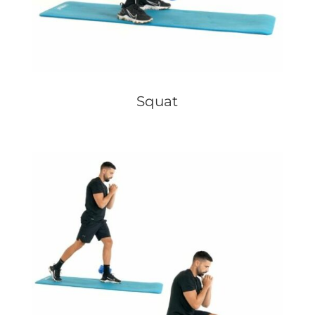
Squat