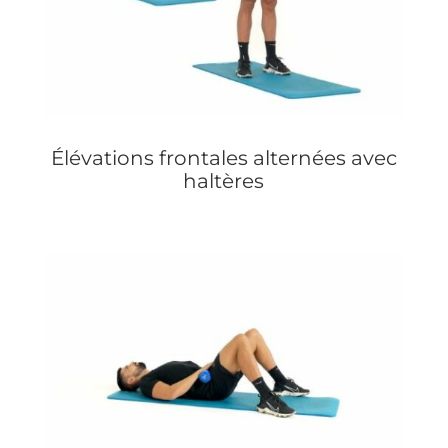
Élévations frontales alternées avec
haltères