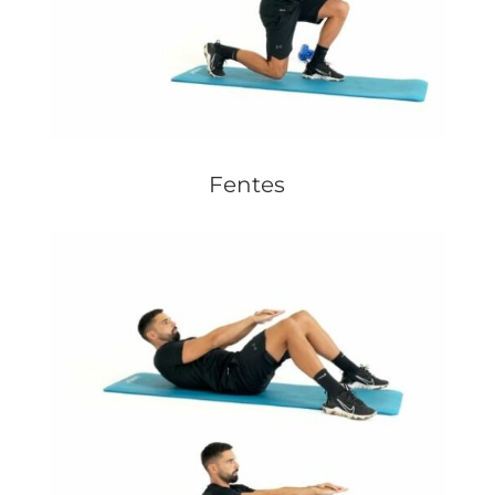
Fentes