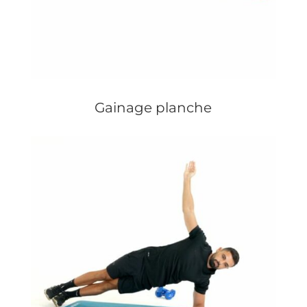
Gainage planche