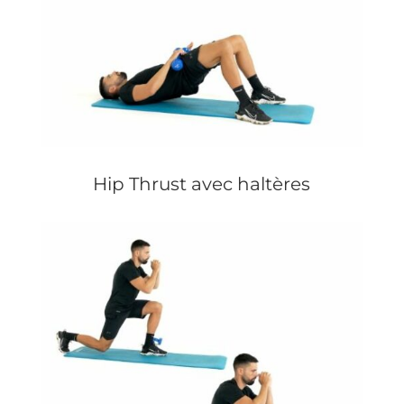
Hip Thrust avec haltères