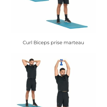
Curl Biceps prise marteau