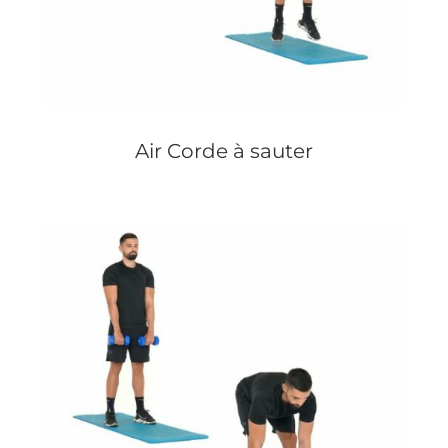
Air Corde à sauter