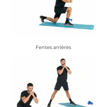
Fentes arrières