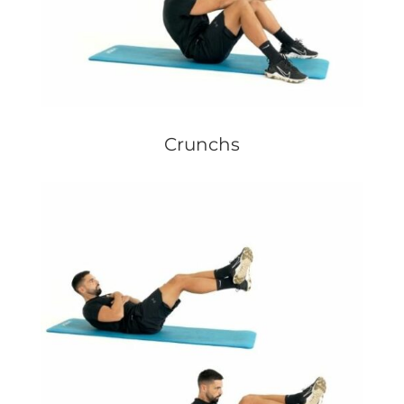
Crunchs