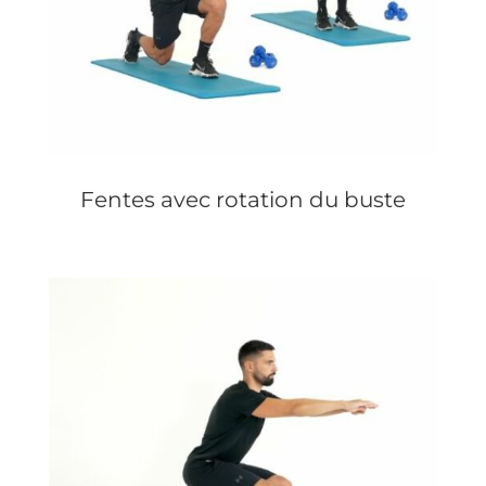
Fentes avec rotation du buste