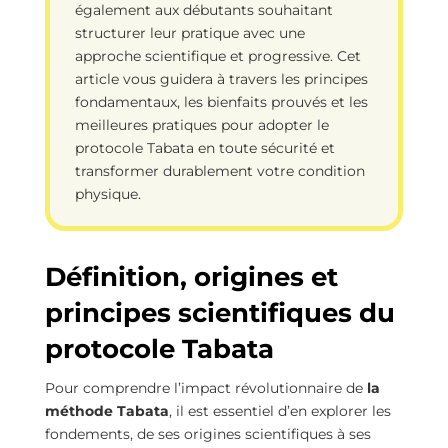
également aux débutants souhaitant
structurer leur pratique avec une
approche scientifique et progressive. Cet
article vous guidera à travers les principes
fondamentaux, les bienfaits prouvés et les
meilleures pratiques pour adopter le
protocole Tabata en toute sécurité et
transformer durablement votre condition
physique.
Définition, origines et
principes scientifiques du
protocole Tabata
Pour comprendre l’impact révolutionnaire de
la
méthode Tabata
, il est essentiel d’en explorer les
fondements, de ses origines scientifiques à ses