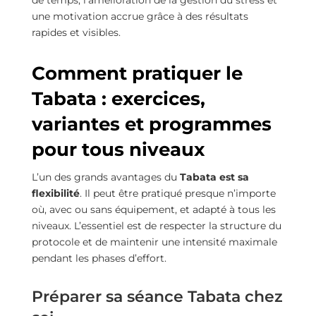
de temps, l’amélioration de la gestion du stress et
une motivation accrue grâce à des résultats
rapides et visibles.
Comment pratiquer le
Tabata : exercices,
variantes et programmes
pour tous niveaux
L’un des grands avantages du
Tabata est sa
flexibilité
. Il peut être pratiqué presque n’importe
où, avec ou sans équipement, et adapté à tous les
niveaux. L’essentiel est de respecter la structure du
protocole et de maintenir une intensité maximale
pendant les phases d’effort.
Préparer sa séance Tabata chez