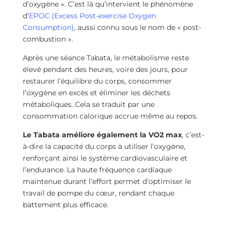
d’oxygène ». C’est là qu’intervient le phénomène
d’
EPOC (Excess Post-exercise Oxygen
Consumption)
, aussi connu sous le nom de « post-
combustion ».
Après une séance Tabata, le métabolisme reste
élevé pendant des heures, voire des jours, pour
restaurer l’équilibre du corps, consommer
l’oxygène en excès et éliminer les déchets
métaboliques. Cela se traduit par une
consommation calorique accrue même au repos.
Le Tabata améliore également la VO2 max
, c’est-
à-dire la capacité du corps à utiliser l’oxygène,
renforçant ainsi le système cardiovasculaire et
l’endurance. La haute fréquence cardiaque
maintenue durant l’effort permet d’optimiser le
travail de pompe du cœur, rendant chaque
battement plus efficace.