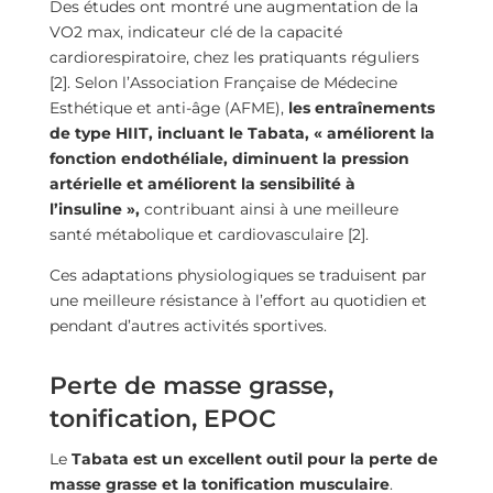
Des études ont montré une augmentation de la
VO2 max, indicateur clé de la capacité
cardiorespiratoire, chez les pratiquants réguliers
[2]. Selon l’Association Française de Médecine
Esthétique et anti-âge (AFME),
les entraînements
de type HIIT, incluant le Tabata, « améliorent la
fonction endothéliale, diminuent la pression
artérielle et améliorent la sensibilité à
l’insuline »,
contribuant ainsi à une meilleure
santé métabolique et cardiovasculaire [2].
Ces adaptations physiologiques se traduisent par
une meilleure résistance à l’effort au quotidien et
pendant d’autres activités sportives.
Perte de masse grasse,
tonification, EPOC
Le
Tabata est un excellent outil pour la perte de
masse grasse et la tonification musculaire
.