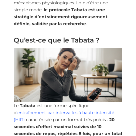
mécanismes physiologiques. Loin d’être une
simple mode,
le protocole Tabata est une
stratégie d’entraînement rigoureusement
définie, validée par la recherche
.
Qu’est-ce que le Tabata ?
Le
Tabata
est une forme spécifique
d’
entraînement par intervalles à haute intensité
(HIIT)
caractérisée par un format très précis :
20
secondes d’effort maximal suivies de 10
secondes de repos, répétées 8 fois, pour un total