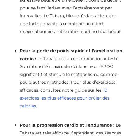
agressive peut être un excellent point de départ
pour se familiariser avec l’entraînement par
intervalles. Le Tabata, bien qu’adaptable, exige
une forte capacité à maintenir un effort
maximal qui peut être intimidant au tout début.
Pour la perte de poids rapide et l’amélioration
cardio :
Le Tabata est un champion incontesté.
Son intensité maximale déclenche un EPOC
significatif et stimule le métabolisme comme
peu d’autres méthodes. Pour plus d’exercices
efficaces, consultez notre guide sur les
10
exercices les plus efficaces pour brûler des
calories
.
Pour la progression cardio et l’endurance :
Le
Tabata est très efficace. Cependant, des séances