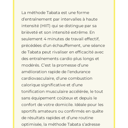
La méthode Tabata est une forme
d’entraînement par intervalles à haute
intensité (HIIT) qui se distingue par sa
brièveté et son intensité extrême. En
seulement 4 minutes de travail effectif,
précédées d’un échauffement, une séance
de Tabata peut rivaliser en efficacité avec
des entraînements cardio plus longs et
modérés. C’est la promesse d’une
amélioration rapide de l’endurance
cardiovasculaire, d’une combustion
calorique significative et d’une
tonification musculaire accélérée, le tout
sans équipement coûteux et depuis le
confort de votre domicile. Idéale pour les
sportifs amateurs ou confirmés en quête
de résultats rapides et d’une routine
optimisée, la méthode Tabata s’adresse