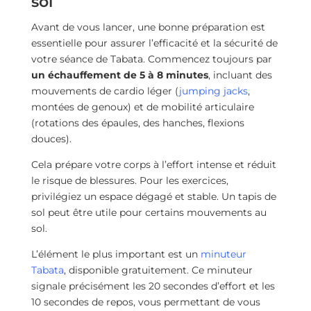
soi
Avant de vous lancer, une bonne préparation est
essentielle pour assurer l’efficacité et la sécurité de
votre séance de Tabata. Commencez toujours par
un échauffement de 5 à 8 minutes
, incluant des
mouvements de cardio léger (
jumping jacks
,
montées de genoux) et de mobilité articulaire
(rotations des épaules, des hanches, flexions
douces).
Cela prépare votre corps à l’effort intense et réduit
le risque de blessures. Pour les exercices,
privilégiez un espace dégagé et stable. Un tapis de
sol peut être utile pour certains mouvements au
sol.
L’élément le plus important est un
minuteur
Tabata
, disponible gratuitement. Ce minuteur
signale précisément les 20 secondes d’effort et les
10 secondes de repos, vous permettant de vous