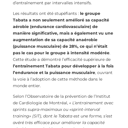
d’entraînement par intervalles intensifs.
Les résultats ont été stupéfiants :
le groupe
Tabata a non seulement amélioré sa capacité
aérobie (endurance cardiovasculaire) de
manière significative, mais a également vu une
augmentation de sa capacité anaérobie
(puissance musculaire) de 28%, ce qui n’était
pas le cas pour le groupe à intensité modérée
.
Cette étude a démontré l’efficacité supérieure de
l’entraînement Tabata pour développer à la fois
l’endurance et la puissance musculaire
, ouvrant
la voie à l’adoption de cette méthode dans le
monde entier.
Selon l’Observatoire de la prévention de l’Institut
de Cardiologie de Montréal,
« L’entrainement avec
sprints supra-maximaux ou «sprint-interval
training» (SIT), dont le Tabata est une forme, s’est
avéré très efficace pour améliorer la capacité