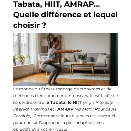
Tabata, HIIT, AMRAP…
Quelle différence et lequel
choisir ?
Le monde du fitness regorge d’acronymes et de
méthodes d’entraînement intensives. Il est facile de
se perdre entre
le Tabata, le HIIT
(High-Intensity
Interval Training)
et l’
AMRAP
(As Many Rounds As
Possible)
. Comprendre leurs nuances est essentiel
pour choisir l’approche la plus adaptée à vos
objectifs et à votre niveau.