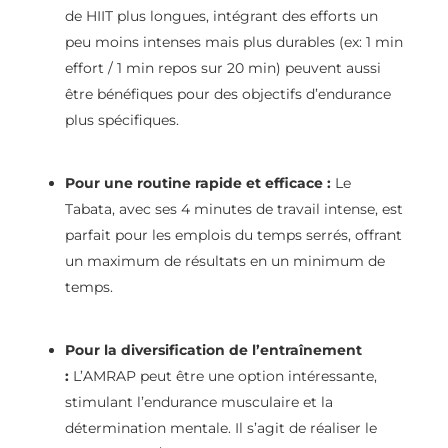
de HIIT plus longues, intégrant des efforts un
peu moins intenses mais plus durables (ex: 1 min
effort / 1 min repos sur 20 min) peuvent aussi
être bénéfiques pour des objectifs d’endurance
plus spécifiques.
Pour une routine rapide et efficace :
Le
Tabata, avec ses 4 minutes de travail intense, est
parfait pour les emplois du temps serrés, offrant
un maximum de résultats en un minimum de
temps.
Pour la diversification de l’entraînement
:
L’AMRAP peut être une option intéressante,
stimulant l’endurance musculaire et la
détermination mentale. Il s’agit de réaliser le