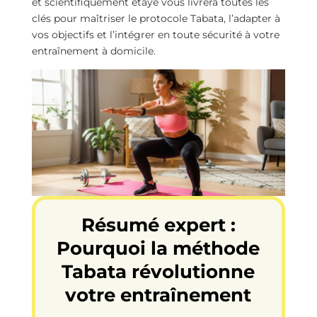
et scientifiquement étayé vous livrera toutes les
clés pour maîtriser le protocole Tabata, l’adapter à
vos objectifs et l’intégrer en toute sécurité à votre
entraînement à domicile.
Résumé expert :
Pourquoi la méthode
Tabata révolutionne
votre entraînement