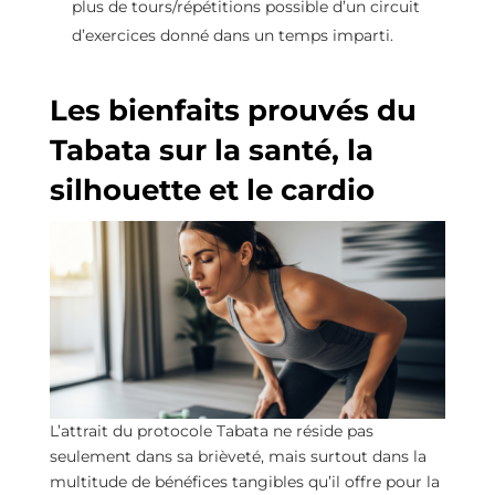
plus de tours/répétitions possible d’un circuit
d’exercices donné dans un temps imparti.
Les bienfaits prouvés du
Tabata sur la santé, la
silhouette et le cardio
L’attrait du protocole Tabata ne réside pas
seulement dans sa brièveté, mais surtout dans la
multitude de bénéfices tangibles qu’il offre pour la