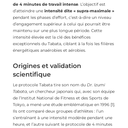
de 4 minutes de travail intense
. L’objectif est
d’atteindre une
intensité dite « supra-maximale »
pendant les phases d’effort, c’est-à-dire un niveau
d’engagement supérieur à celui qui pourrait être
maintenu sur une plus longue période. Cette
intensité élevée est la clé des bénéfices
exceptionnels du Tabata, ciblant à la fois les filières
énergétiques anaérobies et aérobies.
Origines et validation
scientifique
Le protocole Tabata tire son nom du
Dr. Izumi
Tabata
, un chercheur japonais qui, avec son équipe
de l’Institut National de Fitness et des Sports de
Tokyo, a mené une étude emblématique en 1996 [1].
Ils ont comparé deux groupes d’athlètes : l’un
s’entraînant à une intensité modérée pendant une
heure, et l’autre suivant le protocole de 4 minutes