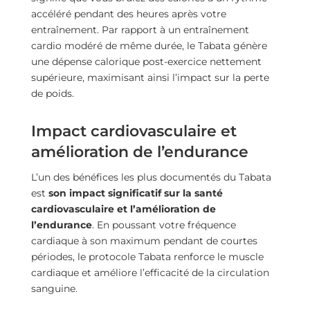
accéléré pendant des heures après votre
entraînement. Par rapport à un entraînement
cardio modéré de même durée, le Tabata génère
une dépense calorique post-exercice nettement
supérieure, maximisant ainsi l’impact sur la perte
de poids.
Impact cardiovasculaire et
amélioration de l’endurance
L’un des bénéfices les plus documentés du Tabata
est
son impact significatif sur la santé
cardiovasculaire et l’amélioration de
l’endurance
. En poussant votre fréquence
cardiaque à son maximum pendant de courtes
périodes, le protocole Tabata renforce le muscle
cardiaque et améliore l’efficacité de la circulation
sanguine.