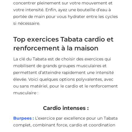
concentrer pleinement sur votre mouvement et
votre intensité. Enfin, ayez une bouteille d’eau à
portée de main pour vous hydrater entre les cycles
si nécessaire.
Top exercices Tabata cardio et
renforcement à la maison
La clé du Tabata est de choisir des exercices qui
mobilisent de grands groupes musculaires et
permettent d’atteindre rapidement une intensité
élevée. Voici quelques options polyvalentes, avec
ou sans matériel, pour le cardio et le renforcement
musculaire :
Cardio intenses :
Burpees :
L’exercice par excellence pour un Tabata
complet, combinant force, cardio et coordination